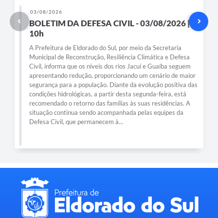
03/08/2026
BOLETIM DA DEFESA CIVIL - 03/08/2026 |
10h
A Prefeitura de Eldorado do Sul, por meio da Secretaria
Municipal de Reconstrução, Resiliência Climática e Defesa
Civil, informa que os níveis dos rios Jacuí e Guaíba seguem
apresentando redução, proporcionando um cenário de maior
segurança para a população. Diante da evolução positiva das
condições hidrológicas, a partir desta segunda-feira, está
recomendado o retorno das famílias às suas residências. A
situação continua sendo acompanhada pelas equipes da
Defesa Civil, que permanecem à...