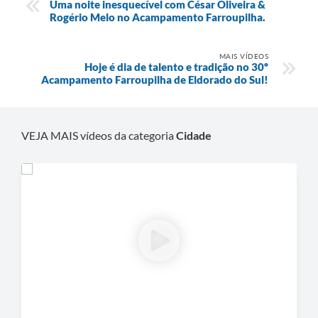
Uma noite inesquecível com César Oliveira &
Rogério Melo no Acampamento Farroupilha.
MAIS VÍDEOS
Hoje é dia de talento e tradição no 30º
Acampamento Farroupilha de Eldorado do Sul!
VEJA MAIS vídeos da categoria
Cidade