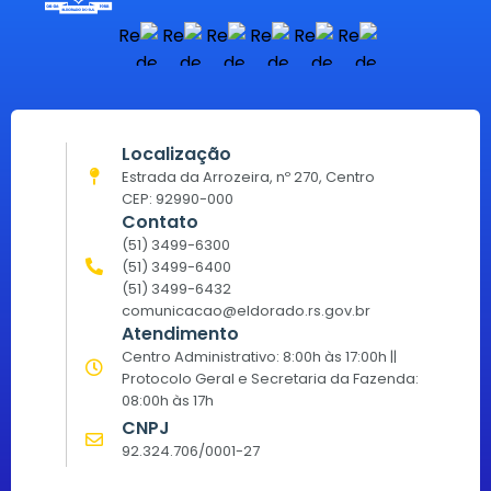
Localização
Estrada da Arrozeira, nº 270, Centro
CEP: 92990-000
Contato
(51) 3499-6300
(51) 3499-6400
(51) 3499-6432
comunicacao@eldorado.rs.gov.br
Atendimento
Centro Administrativo: 8:00h às 17:00h ||
Protocolo Geral e Secretaria da Fazenda:
08:00h às 17h
CNPJ
92.324.706/0001-27