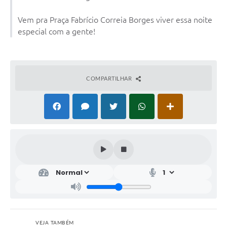
Vem pra Praça Fabrício Correia Borges viver essa noite
especial com a gente!
COMPARTILHAR
VEJA TAMBÉM