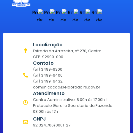
Localização
Estrada da Arrozeira, nº 270, Centro
CEP: 92990-000
Contato
(51) 3499-6300
(51) 3499-6400
(51) 3499-6432
comunicacao@eldorado.rs.gov.br
Atendimento
Centro Administrativo: 8:00h às 17:00h ||
Protocolo Geral e Secretaria da Fazenda:
08:00h às 17h
CNPJ
92.324.706/0001-27