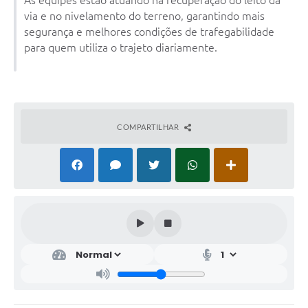
As equipes estão atuando na recuperação do leito da
via e no nivelamento do terreno, garantindo mais
segurança e melhores condições de trafegabilidade
para quem utiliza o trajeto diariamente.
COMPARTILHAR