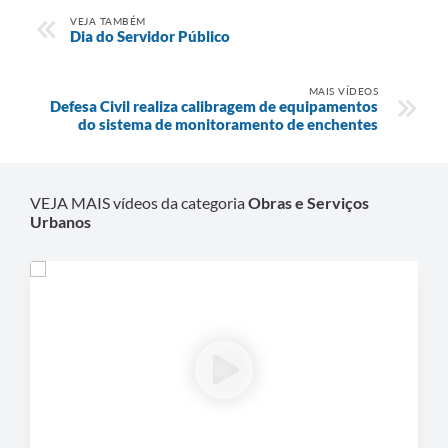
VEJA TAMBÉM
Dia do Servidor Público
MAIS VÍDEOS
Defesa Civil realiza calibragem de equipamentos
do sistema de monitoramento de enchentes
VEJA MAIS vídeos da categoria
Obras e Serviços
Urbanos