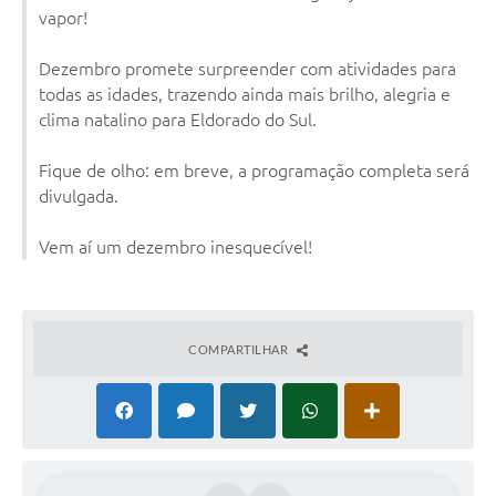
vapor!
Dezembro promete surpreender com atividades para
todas as idades, trazendo ainda mais brilho, alegria e
clima natalino para Eldorado do Sul.
Fique de olho: em breve, a programação completa será
divulgada.
Vem aí um dezembro inesquecível!
COMPARTILHAR