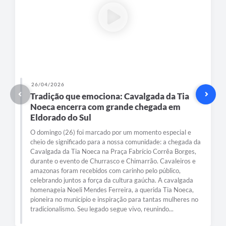
26/04/2026
Tradição que emociona: Cavalgada da Tia
Noeca encerra com grande chegada em
Eldorado do Sul
O domingo (26) foi marcado por um momento especial e
cheio de significado para a nossa comunidade: a chegada da
Cavalgada da Tia Noeca na Praça Fabrício Corrêa Borges,
durante o evento de Churrasco e Chimarrão. Cavaleiros e
amazonas foram recebidos com carinho pelo público,
celebrando juntos a força da cultura gaúcha. A cavalgada
homenageia Noeli Mendes Ferreira, a querida Tia Noeca,
pioneira no município e inspiração para tantas mulheres no
tradicionalismo. Seu legado segue vivo, reunindo...