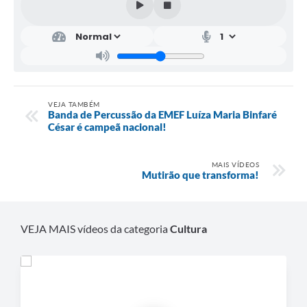
VEJA TAMBÉM
Banda de Percussão da EMEF Luíza Maria Binfaré
César é campeã nacional!
MAIS VÍDEOS
Mutirão que transforma!
VEJA MAIS vídeos da categoria
Cultura