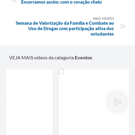
Encerramos assim: com o coração cheio
MAIS VÍDEOS
Semana de Valorização da Família e Combate ao
Uso de Drogas com participação ativa dos
estudantes
VEJA MAIS vídeos da categoria
Eventos