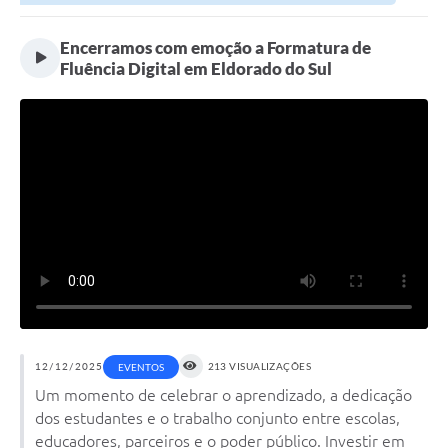
Encerramos com emoção a Formatura de
Fluência Digital em Eldorado do Sul
12/12/2025
213 VISUALIZAÇÕES
EVENTOS
Um momento de celebrar o aprendizado, a dedicação
dos estudantes e o trabalho conjunto entre escolas,
educadores, parceiros e o poder público. Investir em