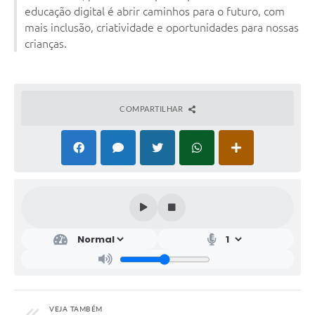
educação digital é abrir caminhos para o futuro, com
mais inclusão, criatividade e oportunidades para nossas
crianças.
COMPARTILHAR
VEJA TAMBÉM