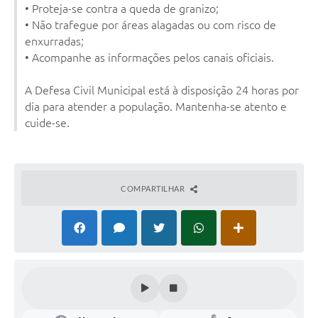
• Proteja-se contra a queda de granizo;
• Não trafegue por áreas alagadas ou com risco de
enxurradas;
• Acompanhe as informações pelos canais oficiais.
A Defesa Civil Municipal está à disposição 24 horas por
dia para atender a população. Mantenha-se atento e
cuide-se.
COMPARTILHAR