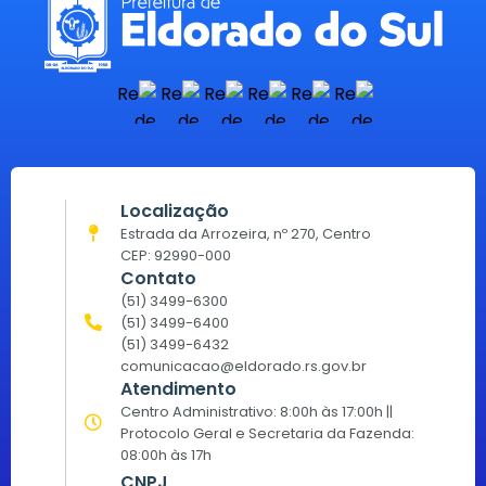
Localização
Estrada da Arrozeira, nº 270, Centro
CEP: 92990-000
Contato
(51) 3499-6300
(51) 3499-6400
(51) 3499-6432
comunicacao@eldorado.rs.gov.br
Atendimento
Centro Administrativo: 8:00h às 17:00h ||
Protocolo Geral e Secretaria da Fazenda:
08:00h às 17h
CNPJ