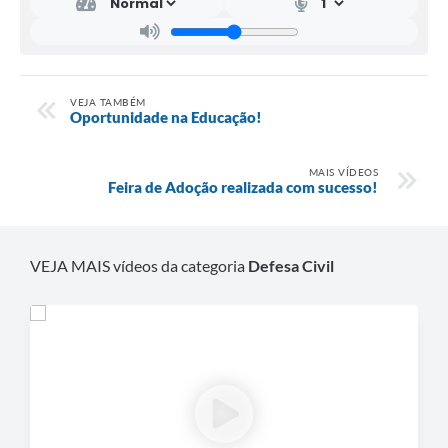
VEJA TAMBÉM
Oportunidade na Educação!
MAIS VÍDEOS
Feira de Adoção realizada com sucesso!
VEJA MAIS vídeos da categoria
Defesa Civil