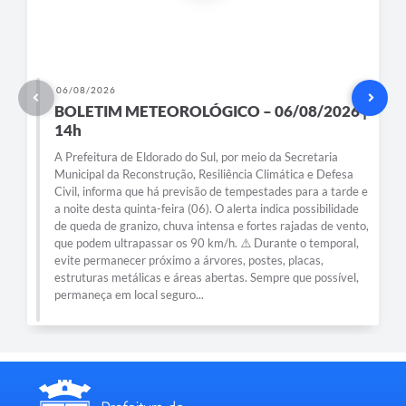
06/08/2026
BOLETIM METEOROLÓGICO – 06/08/2026 |
14h
A Prefeitura de Eldorado do Sul, por meio da Secretaria
Municipal da Reconstrução, Resiliência Climática e Defesa
Civil, informa que há previsão de tempestades para a tarde e
a noite desta quinta-feira (06). O alerta indica possibilidade
de queda de granizo, chuva intensa e fortes rajadas de vento,
que podem ultrapassar os 90 km/h. ⚠️ Durante o temporal,
evite permanecer próximo a árvores, postes, placas,
estruturas metálicas e áreas abertas. Sempre que possível,
permaneça em local seguro...