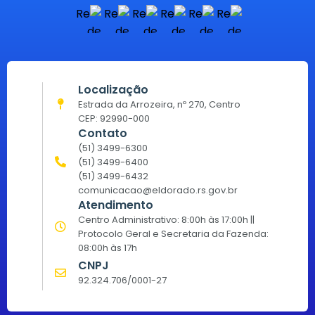
Localização
Estrada da Arrozeira, nº 270, Centro
CEP: 92990-000
Contato
(51) 3499-6300
(51) 3499-6400
(51) 3499-6432
comunicacao@eldorado.rs.gov.br
Atendimento
Centro Administrativo: 8:00h às 17:00h ||
Protocolo Geral e Secretaria da Fazenda:
08:00h às 17h
CNPJ
92.324.706/0001-27