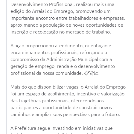
Desenvolvimento Profissional, realizou mais uma
edição do Arraial do Emprego, promovendo um
importante encontro entre trabalhadores e empresas,
aproximando a população de novas oportunidades de
inserção e recolocação no mercado de trabalho.
A ação proporcionou atendimento, orientação e
encaminhamentos profissionais, reforçando o
compromisso da Administração Municipal com a
geração de emprego, renda e o desenvolvimento
profissional da nossa comunidade. 📋🚀📈
Mais do que disponibilizar vagas, o Arraial do Emprego
foi um espaço de acolhimento, incentivo e valorização
das trajetórias profissionais, oferecendo aos
participantes a oportunidade de construir novos
caminhos e ampliar suas perspectivas para o futuro.
A Prefeitura segue investindo em iniciativas que