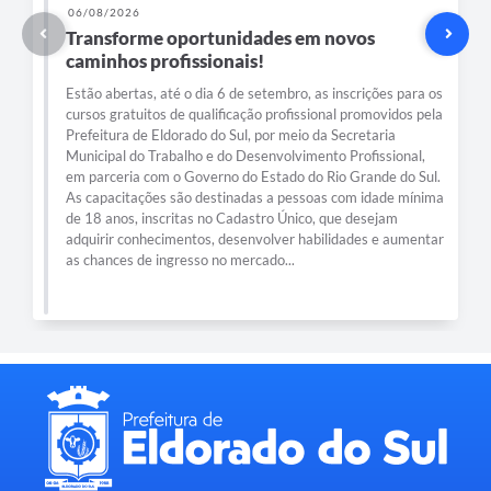
06/08/2026
Transforme oportunidades em novos
caminhos profissionais!
Estão abertas, até o dia 6 de setembro, as inscrições para os
cursos gratuitos de qualificação profissional promovidos pela
Prefeitura de Eldorado do Sul, por meio da Secretaria
Municipal do Trabalho e do Desenvolvimento Profissional,
em parceria com o Governo do Estado do Rio Grande do Sul.
As capacitações são destinadas a pessoas com idade mínima
de 18 anos, inscritas no Cadastro Único, que desejam
adquirir conhecimentos, desenvolver habilidades e aumentar
as chances de ingresso no mercado...