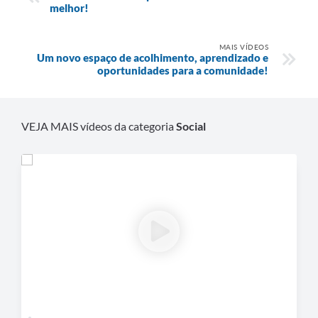
melhor!
MAIS VÍDEOS
Um novo espaço de acolhimento, aprendizado e
oportunidades para a comunidade!
VEJA MAIS vídeos da categoria
Social