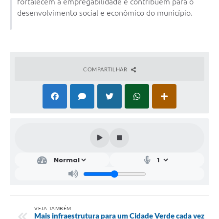
fortalecem a empregabilidade e contribuem para o
desenvolvimento social e econômico do município.
COMPARTILHAR
VEJA TAMBÉM
Mais infraestrutura para um Cidade Verde cada vez