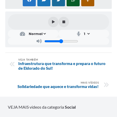
VEJA TAMBÉM
Infraestrutura que transforma e prepara o futuro
de Eldorado do Sul!
MAIS VÍDEOS
Solidariedade que aquece e transforma vidas!
VEJA MAIS vídeos da categoria
Social