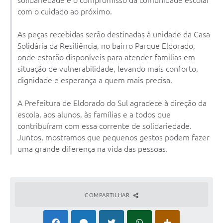
solidariedade e o compromisso da comunidade escolar
com o cuidado ao próximo.
As peças recebidas serão destinadas à unidade da Casa
Solidária da Resiliência, no bairro Parque Eldorado,
onde estarão disponíveis para atender famílias em
situação de vulnerabilidade, levando mais conforto,
dignidade e esperança a quem mais precisa.
A Prefeitura de Eldorado do Sul agradece à direção da
escola, aos alunos, às famílias e a todos que
contribuíram com essa corrente de solidariedade.
Juntos, mostramos que pequenos gestos podem fazer
uma grande diferença na vida das pessoas.
COMPARTILHAR