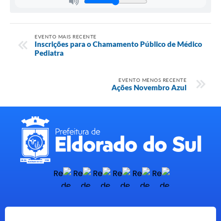
EVENTO MAIS RECENTE
Inscrições para o Chamamento Público de Médico
Pediatra
EVENTO MENOS RECENTE
Ações Novembro Azul