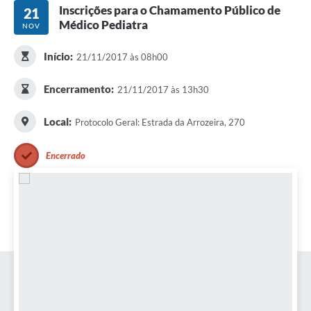
Inscrições para o Chamamento Público de
21
Médico Pediatra
NOV
Início:
21/11/2017 às 08h00
Encerramento:
21/11/2017 às 13h30
Local:
Protocolo Geral: Estrada da Arrozeira, 270
Encerrado