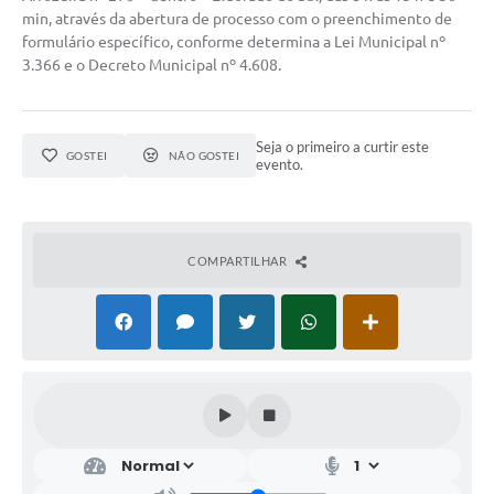
min, através da abertura de processo com o preenchimento de
formulário específico, conforme determina a Lei Municipal nº
3.366 e o Decreto Municipal nº 4.608.
Seja o primeiro a curtir este
GOSTEI
NÃO GOSTEI
evento.
COMPARTILHAR