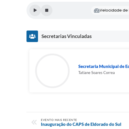
Velocidade de l
Secretarias Vinculadas
Secretaria Municipal de 
Tatiane Soares Correa
EVENTO MAIS RECENTE
Inauguração do CAPS de Eldorado do Sul