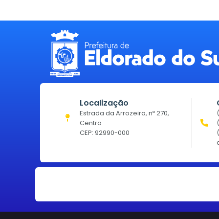
Localização
Estrada da Arrozeira, nº 270,
Centro
CEP: 92990-000