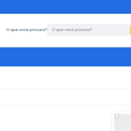
O que voce procura?