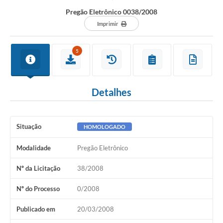
Pregão Eletrônico 0038/2008
Imprimir
5
Detalhes
Situação
HOMOLOGADO
Modalidade
Pregão Eletrônico
Nº da Licitação
38/2008
Nº do Processo
0/2008
Publicado em
20/03/2008