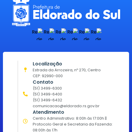
Localização
Estrada da Arrozeira, nº 270, Centro
CEP: 92990-000
Contato
(51) 3499-6300
(51) 3499-6400
(51) 3499-6432
comunicacao@eldorado.rs.gov.br
Atendimento
Centro Administrativo: 8:00h às 17:00h ||
Protocolo Geral e Secretaria da Fazenda:
08:00h às 17h