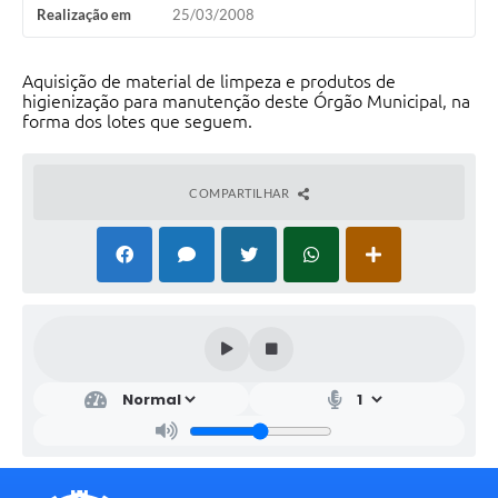
Realização em
25/03/2008
Aquisição de material de limpeza e produtos de
higienização para manutenção deste Órgão Municipal, na
forma dos lotes que seguem.
COMPARTILHAR