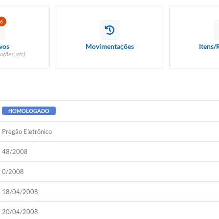
6
vos
Movimentações
Itens/
ações, etc)
HOMOLOGADO
Pregão Eletrônico
48/2008
0/2008
18/04/2008
20/04/2008