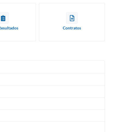
Resultados
Contratos