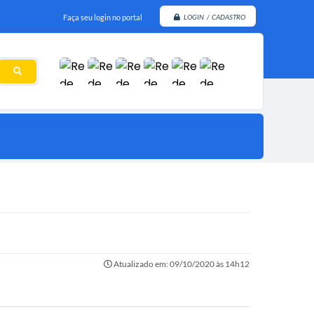
Faça seu login no portal
LOGIN / CADASTRO
Atualizado em: 09/10/2020 às 14h12