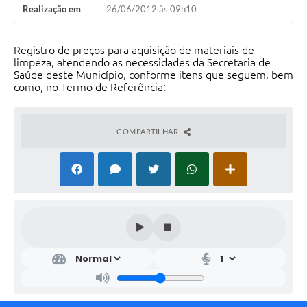
Realização em
26/06/2012 às 09h10
Registro de preços para aquisição de materiais de
limpeza, atendendo as necessidades da Secretaria de
Saúde deste Município, conforme itens que seguem, bem
como, no Termo de Referência:
COMPARTILHAR