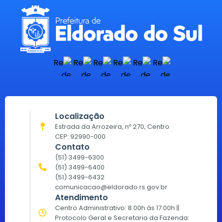
Localização
Estrada da Arrozeira, nº 270, Centro
CEP: 92990-000
Contato
(51) 3499-6300
(51) 3499-6400
(51) 3499-6432
comunicacao@eldorado.rs.gov.br
Atendimento
Centro Administrativo: 8:00h às 17:00h ||
Protocolo Geral e Secretaria da Fazenda: