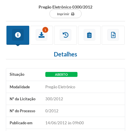
Pregão Eletrônico 0300/2012
Imprimir
1
Detalhes
Situação
ABERTO
Modalidade
Pregão Eletrônico
Nº da Licitação
300/2012
Nº do Processo
0/2012
Publicado em
14/06/2012 às 09h00