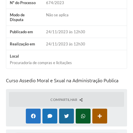
Nº do Processo
674/2023
Modo de
Não se aplica
Disputa
Publicado em
24/11/2023 às 12h30
Realização em
24/11/2023 às 12h30
Local
Procuradoria de compras e licitações
Curso Assedio Moral e Sxual na Administração Publica
COMPARTILHAR