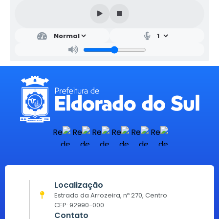
Localização
Estrada da Arrozeira, nº 270, Centro
CEP: 92990-000
Contato