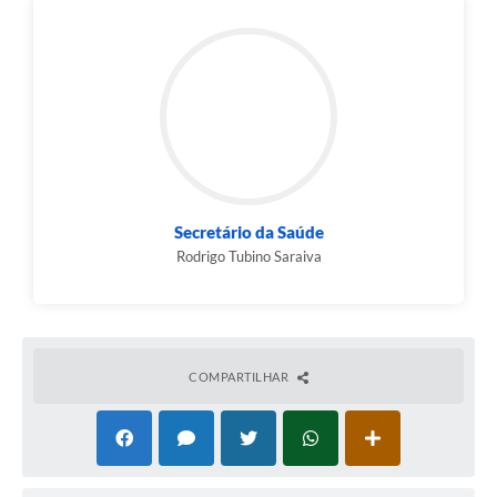
Secretário da Saúde
Rodrigo Tubino Saraiva
COMPARTILHAR