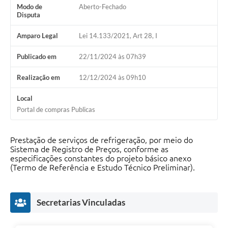
Modo de
Aberto-Fechado
Disputa
Amparo Legal
Lei 14.133/2021, Art 28, I
Publicado em
22/11/2024 às 07h39
Realização em
12/12/2024 às 09h10
Local
Portal de compras Publicas
Prestação de serviços de refrigeração, por meio do
Sistema de Registro de Preços, conforme as
especificações constantes do projeto básico anexo
(Termo de Referência e Estudo Técnico Preliminar).
Secretarias Vinculadas