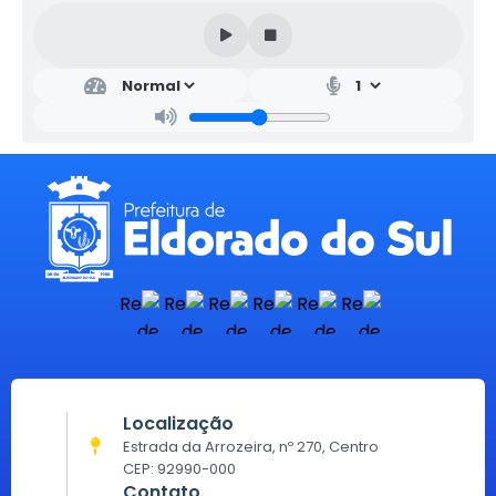
Localização
Estrada da Arrozeira, nº 270, Centro
CEP: 92990-000
Contato