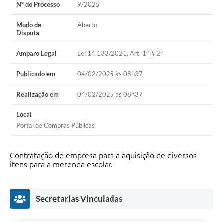
Nº do Processo
9/2025
Modo de
Aberto
Disputa
Amparo Legal
Lei 14.133/2021, Art. 1º, § 2º
Publicado em
04/02/2025 às 08h37
Realização em
04/02/2025 às 08h37
Local
Portal de Compras Públicas
Contratação de empresa para a aquisição de diversos
itens para a merenda escolar.
Secretarias Vinculadas