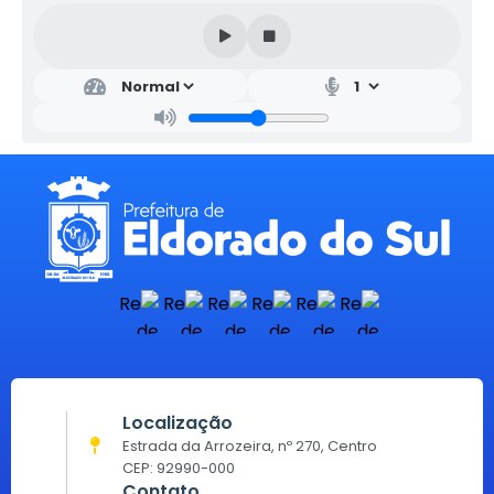
Localização
Estrada da Arrozeira, nº 270, Centro
CEP: 92990-000
Contato