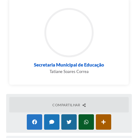
Secretaria Municipal de Educação
Tatiane Soares Correa
COMPARTILHAR