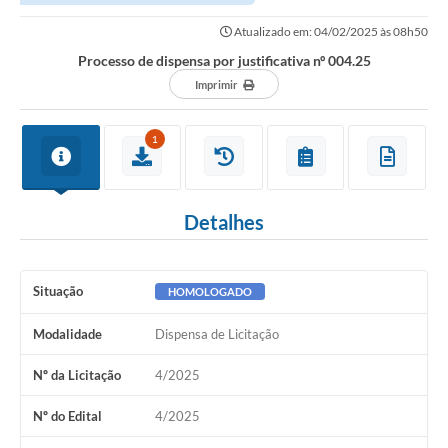
Atualizado em: 04/02/2025 às 08h50
Processo de dispensa por justificativa nº 004.25
Imprimir
1
Detalhes
Situação
HOMOLOGADO
Modalidade
Dispensa de Licitação
Nº da Licitação
4/2025
Nº do Edital
4/2025