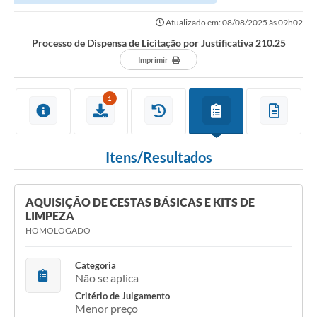
Atualizado em: 08/08/2025 às 09h02
Processo de Dispensa de Licitação por Justificativa 210.25
Imprimir
1
Itens/Resultados
AQUISIÇÃO DE CESTAS BÁSICAS E KITS DE
LIMPEZA
HOMOLOGADO
Categoria
Não se aplica
Critério de Julgamento
Menor preço