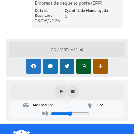
Empresa de pequeno porte (EPP)
Data do
Quantidade Homologada
Resultado
1
08/08/2025
COMPARTILHAR