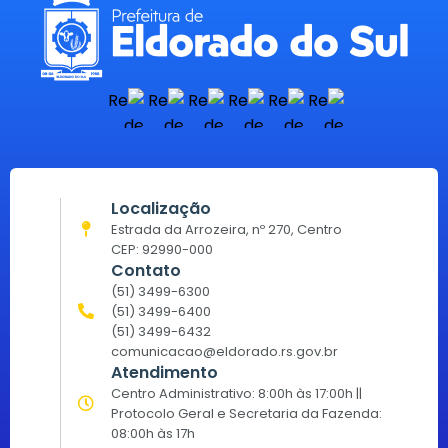
Localização
Estrada da Arrozeira, nº 270, Centro
CEP: 92990-000
Contato
(51) 3499-6300
(51) 3499-6400
(51) 3499-6432
comunicacao@eldorado.rs.gov.br
Atendimento
Centro Administrativo: 8:00h às 17:00h ||
Protocolo Geral e Secretaria da Fazenda:
08:00h às 17h