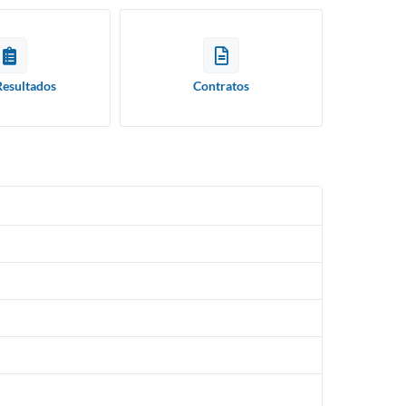
Resultados
Contratos