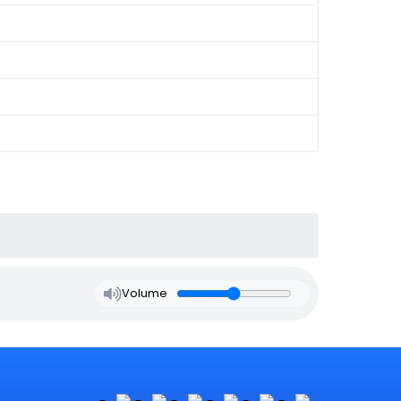
Volume