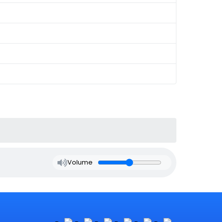
Volume