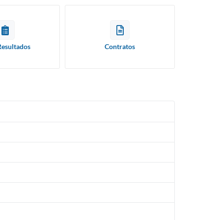
Resultados
Contratos