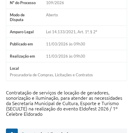
Nº do Processo
109/2026
Modo de
Aberto
Disputa
Amparo Legal
Lei 14.133/2021, Art. 1º, § 2º
Publicado em
11/03/2026 às 09h30
Realização em
11/03/2026 às 09h30
Local
Procuradoria de Compras, Licitações e Contratos
Contratação de serviços de locação de geradores,
sonorização e iluminação, para atender as necessidades
da Secretaria Municipal de Cultura, Esporte e Turismo
(SECULTE) na realização do evento Eldofest 2026 / 1º
Celebre Eldorado