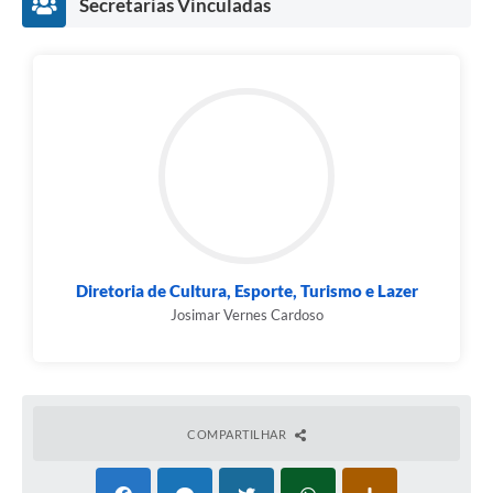
Secretarias Vinculadas
Diretoria de Cultura, Esporte, Turismo e Lazer
Josimar Vernes Cardoso
COMPARTILHAR