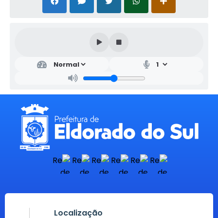
Localização