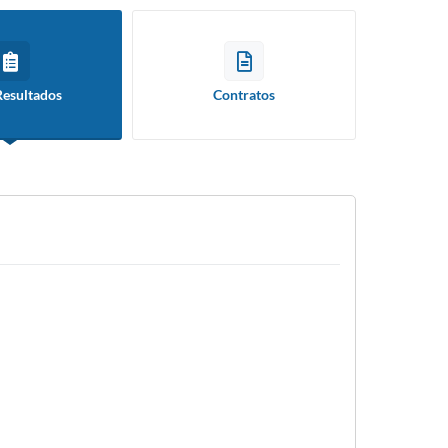
Resultados
Contratos