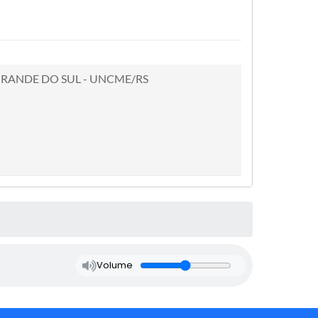
RANDE DO SUL - UNCME/RS
Volume