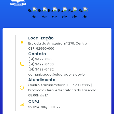
Localização
Estrada da Arrozeira, nº 270, Centro
CEP: 92990-000
Contato
(51) 3499-6300
(51) 3499-6400
(51) 3499-6432
comunicacao@eldorado.rs.gov.br
Atendimento
Centro Administrativo: 8:00h às 17:00h ||
Protocolo Geral e Secretaria da Fazenda:
08:00h às 17h
CNPJ
92.324.706/0001-27