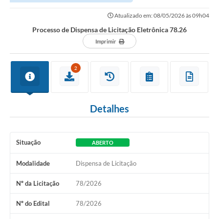
Atualizado em: 08/05/2026 às 09h04
Processo de Dispensa de Licitação Eletrônica 78.26
Imprimir
2
Detalhes
Situação
ABERTO
Modalidade
Dispensa de Licitação
Nº da Licitação
78/2026
Nº do Edital
78/2026