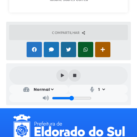
COMPARTILHAR