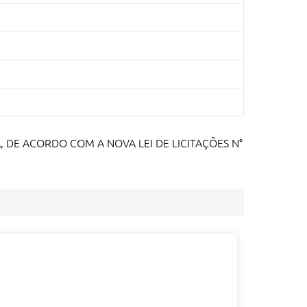
CA, DE ACORDO COM A NOVA LEI DE LICITAÇÕES N°