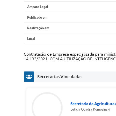
Amparo Legal
Publicado em
Realização em
Local
Contratação de Empresa especializada para min
14.133/2021 -COM A UTILIZAÇÃO DE INTELIGÊNCI
Secretarias Vinculadas
Secretaria da Agricultur
Letícia Quadra Komosinski