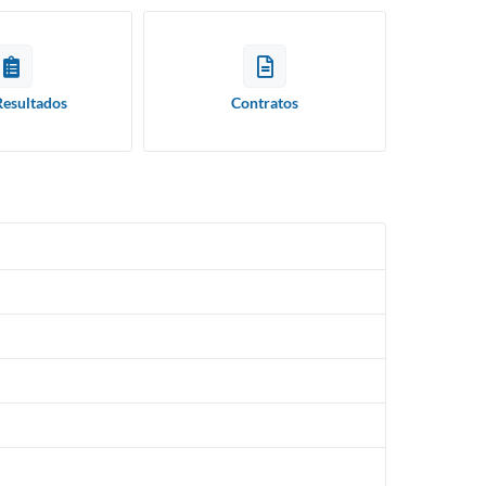
Resultados
Contratos