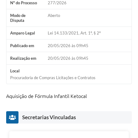
Nº do Processo
277/2026
Modo de
Aberto
Disputa
Amparo Legal
Lei 14.133/2021, Art. 1º, § 2º
Publicado em
20/05/2026 às 09h45
Realização em
20/05/2026 às 09h45
Local
Procuradoria de Compras Licitações e Contratos
Aquisição de Fórmula Infantil Ketocal
Secretarias Vinculadas