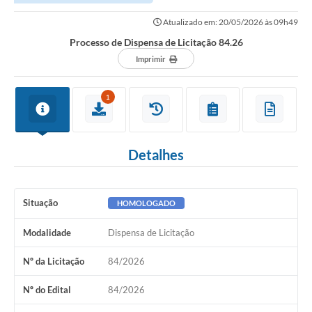
Atualizado em: 20/05/2026 às 09h49
Processo de Dispensa de Licitação 84.26
Imprimir
1
Detalhes
Situação
HOMOLOGADO
Modalidade
Dispensa de Licitação
Nº da Licitação
84/2026
Nº do Edital
84/2026