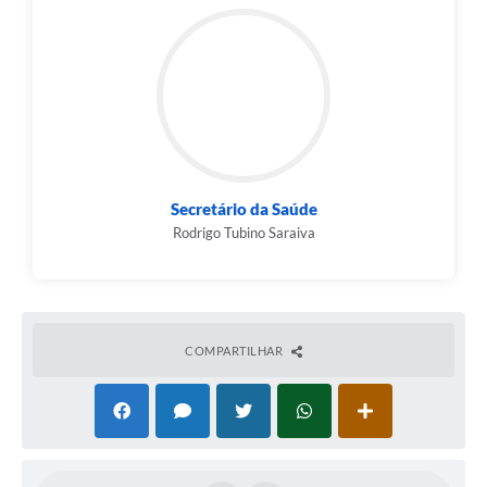
Secretário da Saúde
Rodrigo Tubino Saraiva
COMPARTILHAR