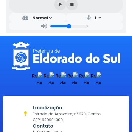
Localização
Estrada da Arrozeira, nº 270, Centro
CEP: 92990-000
Contato