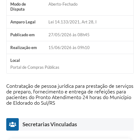
Modo de
Aberto-Fechado
Disputa
Amparo Legal
Lei 14.133/2021, Art 28, I
Publicado em
27/05/2026 às 08h45
Realização em
15/06/2026 às 09h10
Local
Portal de Compras Públicas
Contratação de pessoa jurídica para prestação de serviços
de preparo, fornecimento e entrega de refeições para
pacientes do Pronto Atendimento 24 horas do Município
de Eldorado do Sul/RS
Secretarias Vinculadas