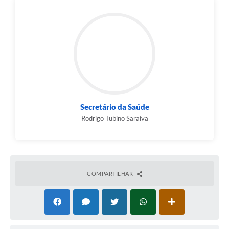
Secretário da Saúde
Rodrigo Tubino Saraiva
COMPARTILHAR