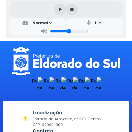
Localização
Estrada da Arrozeira, nº 270, Centro
CEP: 92990-000
Contato