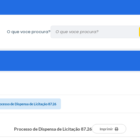
O que voce procura?
ocesso de Dispensa de Licitação 87.26
Processo de Dispensa de Licitação 87.26
Imprimir