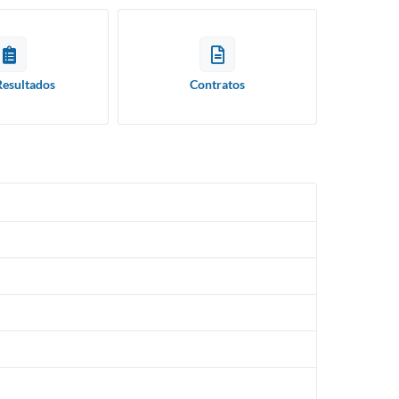
Resultados
Contratos