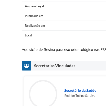
Amparo Legal
Publicado em
Realização em
Local
Aquisição de Resina para uso odontológico nas ESF
Secretarias Vinculadas
Secretário da Saúde
Rodrigo Tubino Saraiva