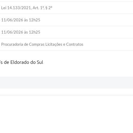
Lei 14.133/2021, Art. 1º, § 2º
11/06/2026 às 12h25
11/06/2026 às 12h25
Procuradoria de Compras Licitações e Contratos
s de Eldorado do Sul