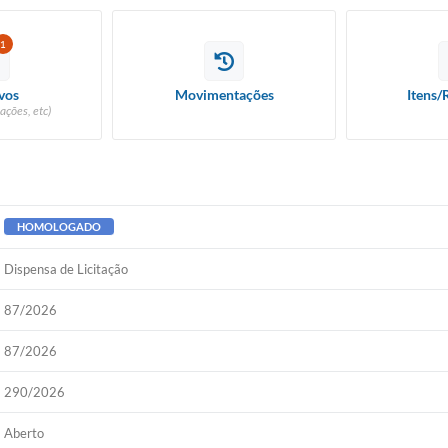
1
vos
Movimentações
Itens/
ações, etc)
HOMOLOGADO
Dispensa de Licitação
87/2026
87/2026
290/2026
Aberto