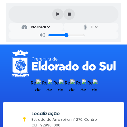
Localização
Estrada da Arrozeira, nº 270, Centro
CEP: 92990-000