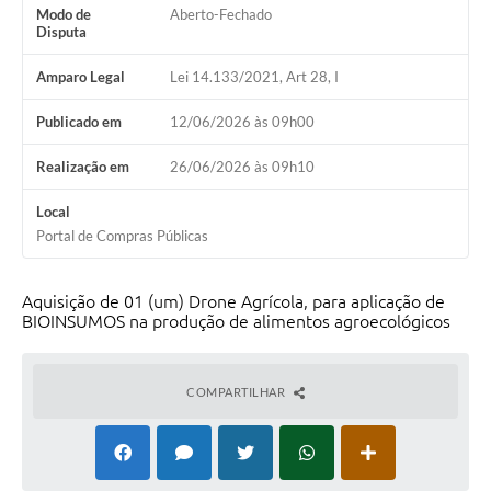
Modo de
Aberto-Fechado
Disputa
Amparo Legal
Lei 14.133/2021, Art 28, I
Publicado em
12/06/2026 às 09h00
Realização em
26/06/2026 às 09h10
Local
Portal de Compras Públicas
Aquisição de 01 (um) Drone Agrícola, para aplicação de
BIOINSUMOS na produção de alimentos agroecológicos
COMPARTILHAR