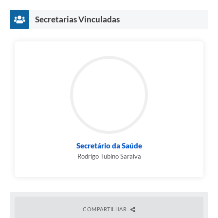
Secretarias Vinculadas
Secretário da Saúde
Rodrigo Tubino Saraiva
COMPARTILHAR