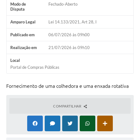
Modo de
Fechado-Aberto
Disputa
Amparo Legal
Lei 14.133/2021, Art 28, I
Publicado em
06/07/2026 às 09h00
Realização em
21/07/2026 às 09h10
Local
Portal de Compras Públicas
Fornecimento de uma colhedora e uma enxada rotativa
COMPARTILHAR