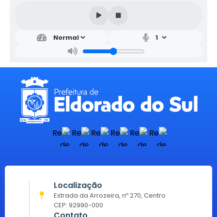
Localização
Estrada da Arrozeira, nº 270, Centro
CEP: 92990-000
Contato