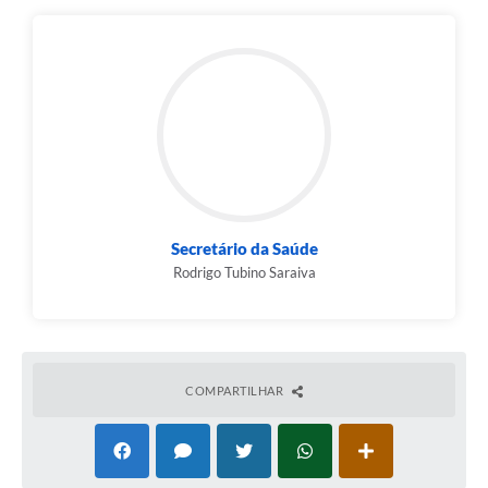
Secretário da Saúde
Rodrigo Tubino Saraiva
COMPARTILHAR