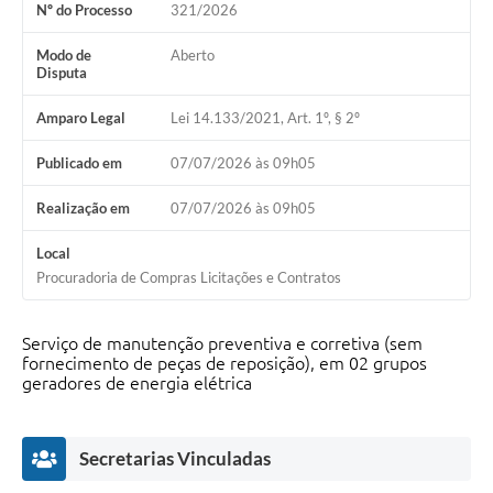
Nº do Processo
321/2026
Modo de
Aberto
Disputa
Amparo Legal
Lei 14.133/2021, Art. 1º, § 2º
Publicado em
07/07/2026 às 09h05
Realização em
07/07/2026 às 09h05
Local
Procuradoria de Compras Licitações e Contratos
Serviço de manutenção preventiva e corretiva (sem
fornecimento de peças de reposição), em 02 grupos
geradores de energia elétrica
Secretarias Vinculadas