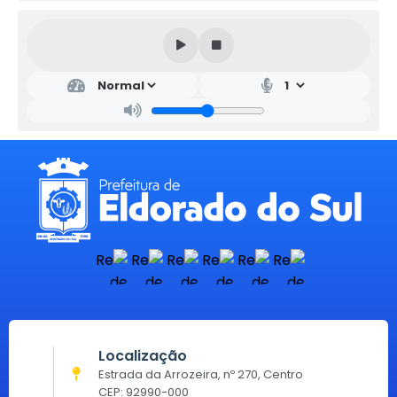
Localização
Estrada da Arrozeira, nº 270, Centro
CEP: 92990-000