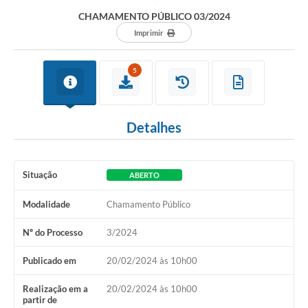
CHAMAMENTO PÚBLICO 03/2024
Imprimir
5
Detalhes
Situação
ABERTO
Modalidade
Chamamento Público
Nº do Processo
3/2024
Publicado em
20/02/2024 às 10h00
Realização em a
20/02/2024 às 10h00
partir de