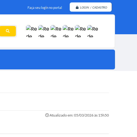
Faça seu login no portal
LOGIN / CADASTRO
Atualizado em: 05/03/2026 às 15h50