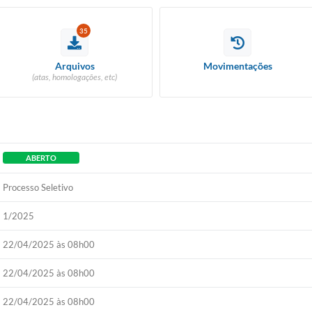
35
Arquivos
Movimentações
(atas, homologações, etc)
ABERTO
Processo Seletivo
1/2025
22/04/2025 às 08h00
22/04/2025 às 08h00
22/04/2025 às 08h00