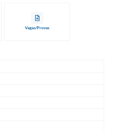
Vagas/Provas