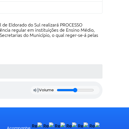
 de Eldorado do Sul realizará PROCESSO
ncia regular em instituições de Ensino Médio,
Secretarias do Município, o qual reger-se-á pelas
Volume
Acompanhe