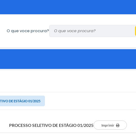
O que voce procura?
TIVO DE ESTÁGIO 01/2025
PROCESSO SELETIVO DE ESTÁGIO 01/2025
Imprimir