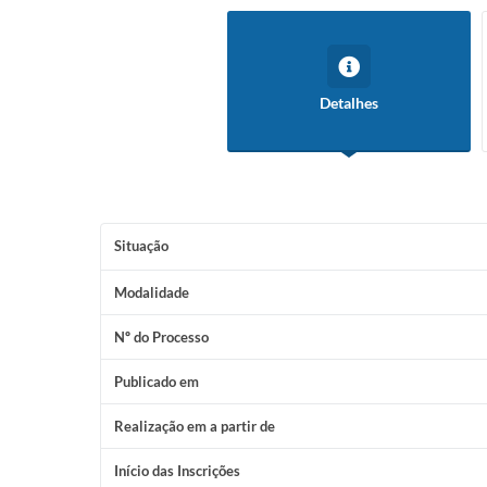
Detalhes
Situação
Modalidade
Nº do Processo
Publicado em
Realização em a partir de
Início das Inscrições