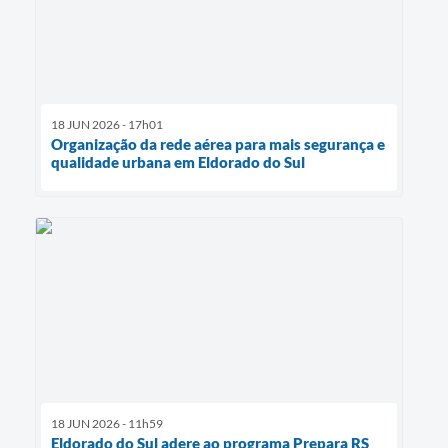
18 JUN 2026 - 17h01
Organização da rede aérea para mais segurança e
qualidade urbana em Eldorado do Sul
18 JUN 2026 - 11h59
Eldorado do Sul adere ao programa Prepara RS