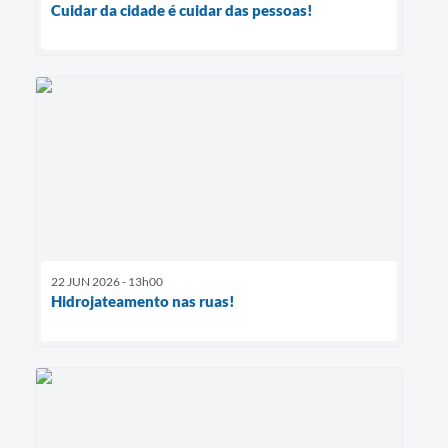
Cuidar da cidade é cuidar das pessoas!
22 JUN 2026 - 13h00
Hidrojateamento nas ruas!