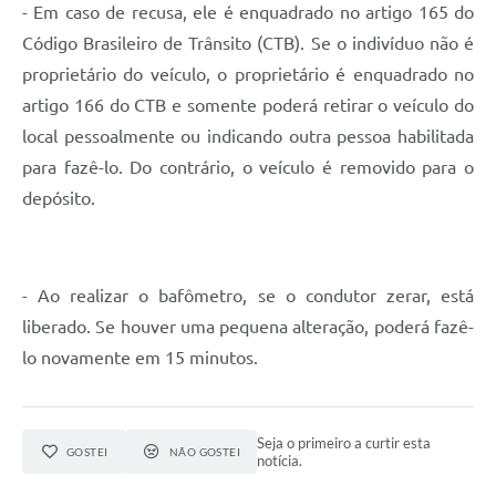
- Em caso de recusa, ele é enquadrado no artigo 165 do
Código Brasileiro de Trânsito (CTB). Se o indivíduo não é
proprietário do veículo, o proprietário é enquadrado no
artigo 166 do CTB e somente poderá retirar o veículo do
local pessoalmente ou indicando outra pessoa habilitada
para fazê-lo. Do contrário, o veículo é removido para o
depósito.
- Ao realizar o bafômetro, se o condutor zerar, está
liberado. Se houver uma pequena alteração, poderá fazê-
lo novamente em 15 minutos.
Seja o primeiro a curtir esta
GOSTEI
NÃO GOSTEI
notícia.