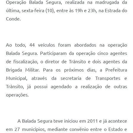
Operação Balada Segura, realizada na madrugada da
última, sexta-feira (10), entre às 19h e 23h, na Estrada do
Conde.
Ao todo, 44 veículos foram abordados na operação
Balada Segura. Participaram da operação cinco agentes
de fiscalização, o diretor de Trânsito e dois agentes da
Brigada Militar. Para os próximos dias, a Prefeitura
Municipal, através da secretaria de Transportes e
Trânsito, já possui agendado a realização de outras
operações.
A Balada Segura teve iniciou em 2011 e já acontece
em 27 municípios, mediante convênio entre o Estado e