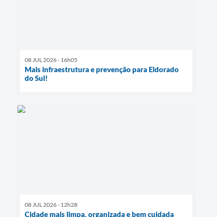
08 JUL 2026 - 16h05
Mais infraestrutura e prevenção para Eldorado
do Sul!
08 JUL 2026 - 12h28
Cidade mais limpa, organizada e bem cuidada