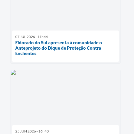
07 JUL 2026 - 11h44
Eldorado do Sul apresenta à comunidade o
Anteprojeto do Dique de Proteção Contra
Enchentes
25 JUN 2026 - 16h40