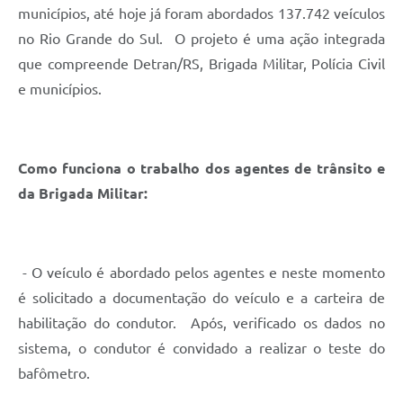
municípios, até hoje já foram abordados 137.742 veículos
no Rio Grande do Sul. O projeto é uma ação integrada
que compreende Detran/RS, Brigada Militar, Polícia Civil
e municípios.
Como funciona o trabalho dos agentes de trânsito e
da Brigada Militar:
- O veículo é abordado pelos agentes e neste momento
é solicitado a documentação do veículo e a carteira de
habilitação do condutor. Após, verificado os dados no
sistema, o condutor é convidado a realizar o teste do
bafômetro.