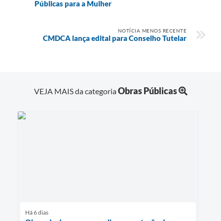
Públicas para a Mulher
NOTÍCIA MENOS RECENTE
CMDCA lança edital para Conselho Tutelar
Obras Públicas
VEJA MAIS da categoria
Há 6 dias