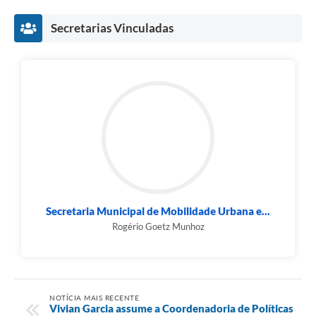
Secretarias Vinculadas
Secretaria Municipal de Mobilidade Urbana e...
Rogério Goetz Munhoz
NOTÍCIA MAIS RECENTE
Vivian Garcia assume a Coordenadoria de Políticas