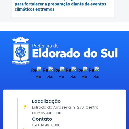
para fortalecer a preparação diante de eventos
climáticos extremos
Localização
Estrada da Arrozeira, nº 270, Centro
CEP: 92990-000
Contato
(51) 3499-6300