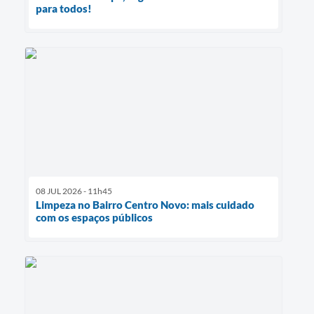
para todos!
08 JUL 2026 - 11h45
Limpeza no Bairro Centro Novo: mais cuidado
com os espaços públicos