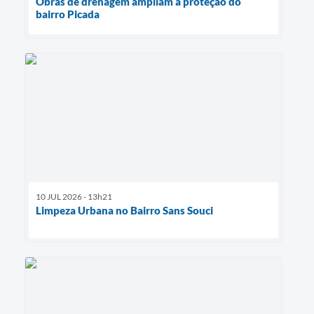
Obras de drenagem ampliam a proteção do
bairro Picada
10 JUL 2026 - 13h21
Limpeza Urbana no Bairro Sans Souci