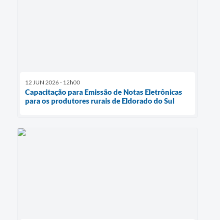
12 JUN 2026 - 12h00
Capacitação para Emissão de Notas Eletrônicas
para os produtores rurais de Eldorado do Sul