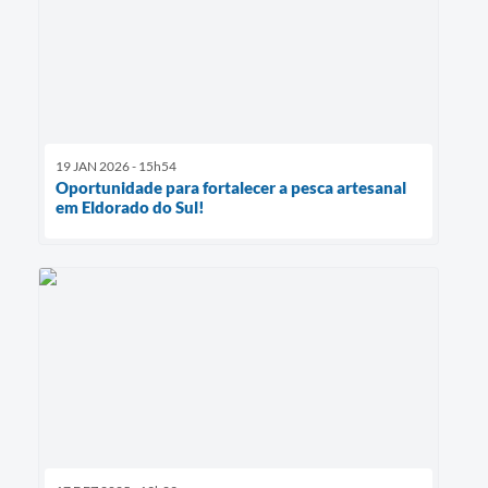
19 JAN 2026 - 15h54
Oportunidade para fortalecer a pesca artesanal
em Eldorado do Sul!