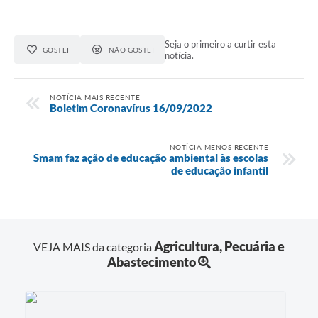
Seja o primeiro a curtir esta
GOSTEI
NÃO GOSTEI
notícia.
NOTÍCIA MAIS RECENTE
Boletim Coronavírus 16/09/2022
NOTÍCIA MENOS RECENTE
Smam faz ação de educação ambiental às escolas
de educação infantil
Agricultura, Pecuária e
VEJA MAIS da categoria
Abastecimento