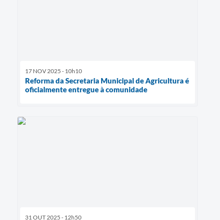
17 NOV 2025 - 10h10
Reforma da Secretaria Municipal de Agricultura é
oficialmente entregue à comunidade
31 OUT 2025 - 12h50