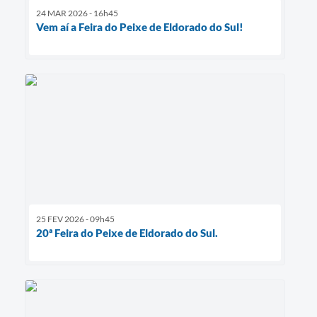
24 MAR 2026 - 16h45
Vem aí a Feira do Peixe de Eldorado do Sul!
25 FEV 2026 - 09h45
20ª Feira do Peixe de Eldorado do Sul.