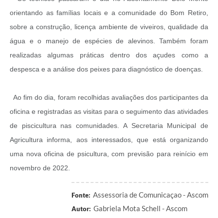
orientando as famílias locais e a comunidade do Bom Retiro,
sobre a construção, licença ambiente de viveiros, qualidade da
água e o manejo de espécies de alevinos. Também foram
realizadas algumas práticas dentro dos açudes como a
despesca e a análise dos peixes para diagnóstico de doenças.
Ao fim do dia, foram recolhidas avaliações dos participantes da
oficina e registradas as visitas para o seguimento das atividades
de piscicultura nas comunidades. A Secretaria Municipal de
Agricultura informa, aos interessados, que está organizando
uma nova oficina de psicultura, com previsão para reinício em
novembro de 2022.
Assessoria de Comunicaçao - Ascom
Fonte:
Gabriela Mota Schell - Ascom
Autor: