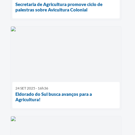
Secretaria de Agricultura promove ciclo de
palestras sobre Avicultura Colonial
24 SET 2025 - 16h36
Eldorado do Sul busca avanços para a
Agricultura!