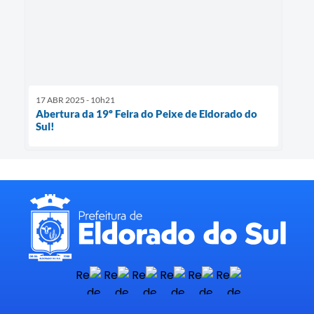
17 ABR 2025 - 10h21
Abertura da 19º Feira do Peixe de Eldorado do
Sul!