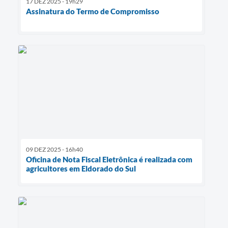
17 DEZ 2025 - 19h29
Assinatura do Termo de Compromisso
09 DEZ 2025 - 16h40
Oficina de Nota Fiscal Eletrônica é realizada com
agricultores em Eldorado do Sul