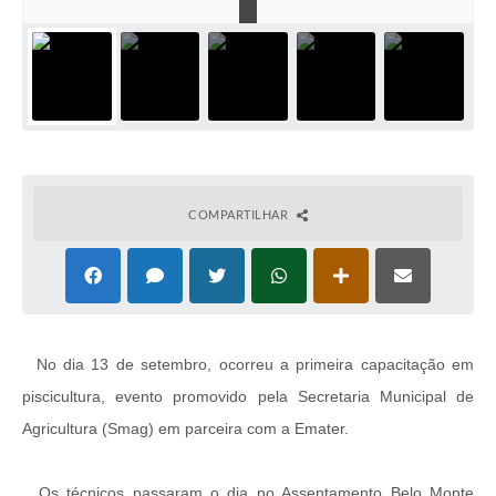
COMPARTILHAR
No dia 13 de setembro, ocorreu a primeira capacitação em
piscicultura, evento promovido pela Secretaria Municipal de
Agricultura (Smag) em parceira com a Emater.
Os técnicos passaram o dia no Assentamento Belo Monte