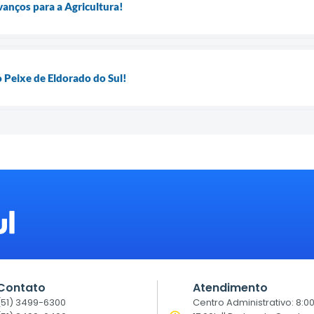
vanços para a Agricultura!
o Peixe de Eldorado do Sul!
Contato
Atendimento
(51) 3499-6300
Centro Administrativo: 8:0