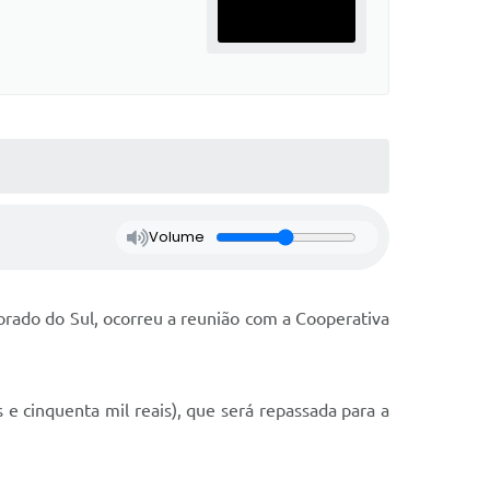
Volume
orado do Sul, ocorreu a reunião com a Cooperativa
e cinquenta mil reais), que será repassada para a