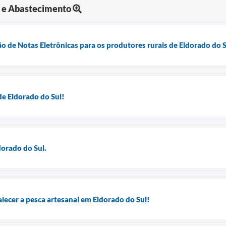
a e Abastecimento
o de Notas Eletrônicas para os produtores rurais de Eldorado do 
de Eldorado do Sul!
dorado do Sul.
lecer a pesca artesanal em Eldorado do Sul!