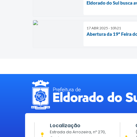
Eldorado do Sul busca a
17 ABR 2025 - 10h21
Abertura da 19º Feira d
Localização
Estrada da Arrozeira, nº 270,