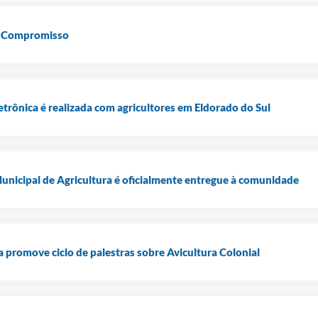
e Compromisso
letrônica é realizada com agricultores em Eldorado do Sul
unicipal de Agricultura é oficialmente entregue à comunidade
a promove ciclo de palestras sobre Avicultura Colonial