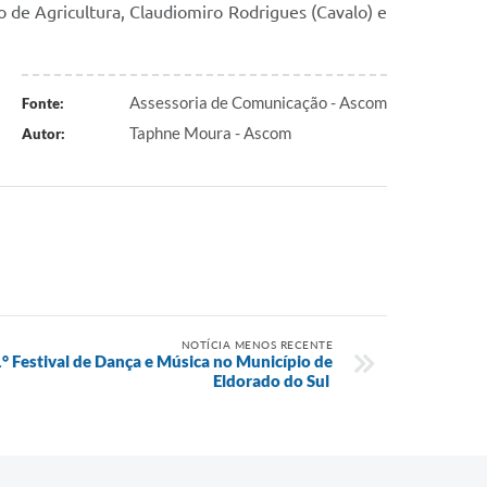
io de Agricultura, Claudiomiro Rodrigues (Cavalo) e
Assessoria de Comunicação - Ascom
Fonte:
Taphne Moura - Ascom
Autor:
NOTÍCIA MENOS RECENTE
1° Festival de Dança e Música no Município de
Eldorado do Sul