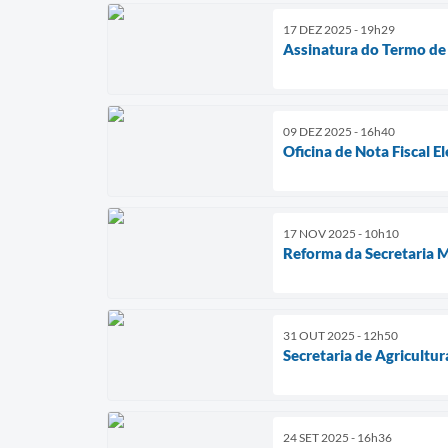
17 DEZ 2025 - 19h29
Assinatura do Termo d
09 DEZ 2025 - 16h40
Oficina de Nota Fiscal E
17 NOV 2025 - 10h10
Reforma da Secretaria M
31 OUT 2025 - 12h50
Secretaria de Agricultur
24 SET 2025 - 16h36