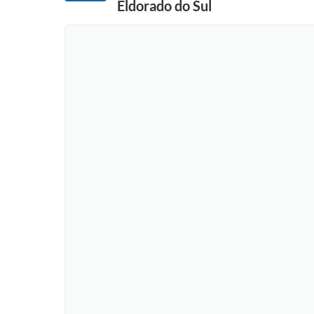
Eldorado do Sul