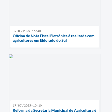
09 DEZ 2025 - 16h40
Oficina de Nota Fiscal Eletrônica é realizada com
agricultores em Eldorado do Sul
17 NOV 2025 - 10h10
Reforma da Secretaria Municipal de Agricultura é