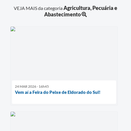
Agricultura, Pecuária e
VEJA MAIS da categoria
Abastecimento
24 MAR 2026 - 16h45
Vem aí a Feira do Peixe de Eldorado do Sul!