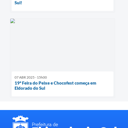
Sul!
07 ABR 2025 - 15h00
19ª Feira do Peixe e Chocofest começa em
Eldorado do Sul