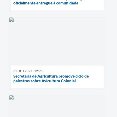
oficialmente entregue à comunidade
31 OUT 2025 - 12h50
Secretaria de Agricultura promove ciclo de
palestras sobre Avicultura Colonial