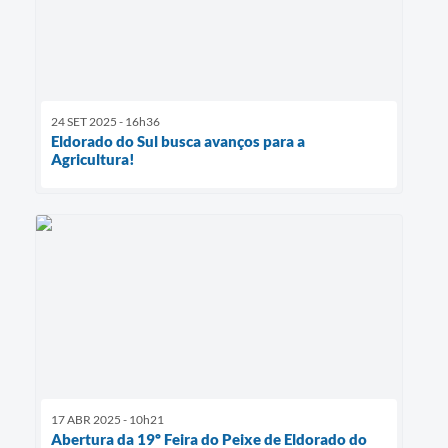
24 SET 2025 - 16h36
Eldorado do Sul busca avanços para a
Agricultura!
17 ABR 2025 - 10h21
Abertura da 19º Feira do Peixe de Eldorado do