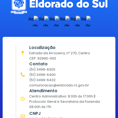
Localização
Estrada da Arrozeira, nº 270, Centro
CEP: 92990-000
Contato
(51) 3499-6300
(51) 3499-6400
(51) 3499-6432
comunicacao@eldorado.rs.gov.br
Atendimento
Centro Administrativo: 8:00h às 17:00h ||
Protocolo Geral e Secretaria da Fazenda:
08:00h às 17h
CNPJ