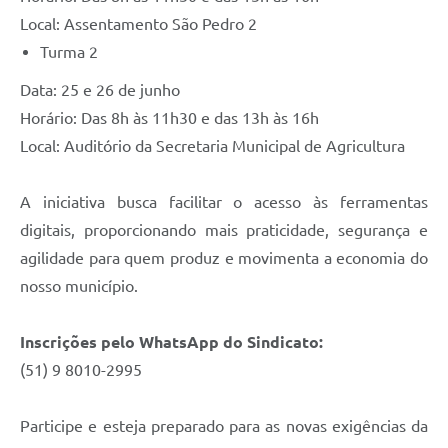
Local: Assentamento São Pedro 2
Turma 2
Data: 25 e 26 de junho
Horário: Das 8h às 11h30 e das 13h às 16h
Local: Auditório da Secretaria Municipal de Agricultura
A iniciativa busca facilitar o acesso às ferramentas
digitais, proporcionando mais praticidade, segurança e
agilidade para quem produz e movimenta a economia do
nosso município.
Inscrições pelo WhatsApp do Sindicato:
(51) 9 8010-2995
Participe e esteja preparado para as novas exigências da