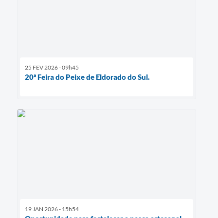
25 FEV 2026 - 09h45
20ª Feira do Peixe de Eldorado do Sul.
19 JAN 2026 - 15h54