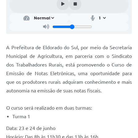
A Prefeitura de Eldorado do Sul, por meio da Secretaria
Municipal de Agricultura, em parceria com o Sindicato
dos Trabalhadores Rurais, está promovendo o Curso de
Emissão de Notas Eletrônicas, uma oportunidade para
que os produtores rurais adquiram conhecimento e mais
autonomia na emissão de suas notas fiscais.
O curso será realizado em duas turmas:
Turma 1
Data: 23 e 24 de junho
Horário: Das 8h às 11h30 e das 13h às 16h