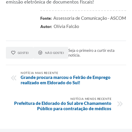
emissão eletrônica de documentos fiscais!
Assessoria de Comunicação - ASCOM
Fonte:
Olívia Falcão
Autor:
Seja o primeiro a curtir esta
GOSTEI
NÃO GOSTEI
notícia.
NOTÍCIA MAIS RECENTE
Grande procura marcou o Feirão de Emprego
realizado em Eldorado do Sul!
NOTÍCIA MENOS RECENTE
Prefeitura de Eldorado do Sul abre Chamamento
Público para contratação de médicos