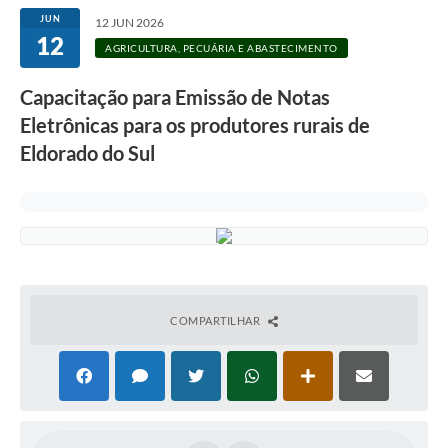
JUN
12 JUN 2026
12
AGRICULTURA, PECUÁRIA E ABASTECIMENTO
Capacitação para Emissão de Notas
Eletrônicas para os produtores rurais de
Eldorado do Sul
COMPARTILHAR