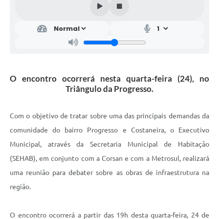
O encontro ocorrerá nesta quarta-feira (24), no
Triângulo da Progresso.
Com o objetivo de tratar sobre uma das principais demandas da
comunidade do bairro Progresso e Costaneira, o Executivo
Municipal, através da Secretaria Municipal de Habitação
(SEHAB), em conjunto com a Corsan e com a Metrosul, realizará
uma reunião para debater sobre as obras de infraestrutura na
região.
O encontro ocorrerá a partir das 19h desta quarta-feira, 24 de