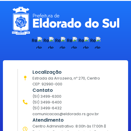
Localização
Estrada da Arrozeira, nº 270, Centro
CEP: 92990-000
Contato
(51) 3499-6300
(51) 3499-6400
(51) 3499-6432
comunicacao@eldorado.rs.gov.br
Atendimento
Centro Administrativo: 8:00h às 17:00h ||