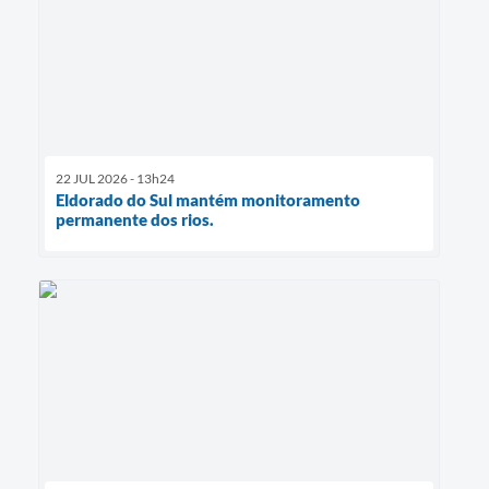
22 JUL 2026 - 13h24
Eldorado do Sul mantém monitoramento
permanente dos rios.