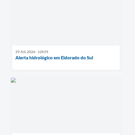
29 JUL 2026 - 12h59
Alerta hidrológico em Eldorado do Sul