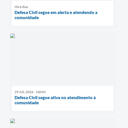
Há 6 dias
Defesa Civil segue em alerta e atendendo a
comunidade
29 JUL 2026 - 16h45
Defesa Civil segue ativa no atendimento à
comunidade