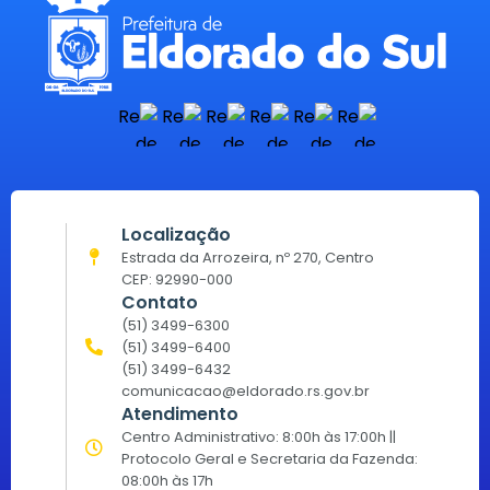
Localização
Estrada da Arrozeira, nº 270, Centro
CEP: 92990-000
Contato
(51) 3499-6300
(51) 3499-6400
(51) 3499-6432
comunicacao@eldorado.rs.gov.br
Atendimento
Centro Administrativo: 8:00h às 17:00h ||
Protocolo Geral e Secretaria da Fazenda:
08:00h às 17h