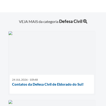
Defesa Civil
VEJA MAIS da categoria
24 JUL 2026 - 10h48
Contatos da Defesa Civil de Eldorado do Sul!