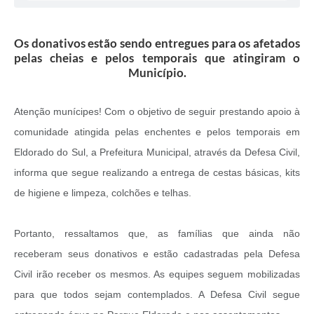
Os donativos estão sendo entregues para os afetados
pelas cheias e pelos temporais que atingiram o
Município.
Atenção munícipes! Com o objetivo de seguir prestando apoio à
comunidade atingida pelas enchentes e pelos temporais em
Eldorado do Sul, a Prefeitura Municipal, através da Defesa Civil,
informa que segue realizando a entrega de cestas básicas, kits
de higiene e limpeza, colchões e telhas.
Portanto, ressaltamos que, as famílias que ainda não
receberam seus donativos e estão cadastradas pela Defesa
Civil irão receber os mesmos. As equipes seguem mobilizadas
para que todos sejam contemplados. A Defesa Civil segue