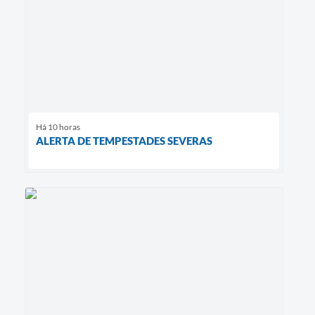
Há 10 horas
ALERTA DE TEMPESTADES SEVERAS