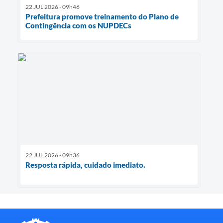
22 JUL 2026 - 09h46
Prefeitura promove treinamento do Plano de
Contingência com os NUPDECs
22 JUL 2026 - 09h36
Resposta rápida, cuidado imediato.