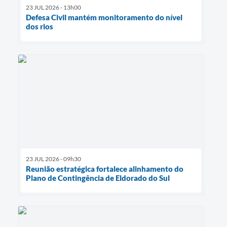
23 JUL 2026 - 13h00
Defesa Civil mantém monitoramento do nível
dos rios
23 JUL 2026 - 09h30
Reunião estratégica fortalece alinhamento do
Plano de Contingência de Eldorado do Sul