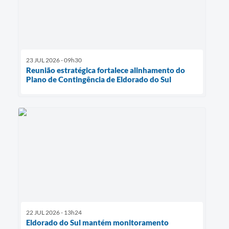
23 JUL 2026 - 09h30
Reunião estratégica fortalece alinhamento do
Plano de Contingência de Eldorado do Sul
22 JUL 2026 - 13h24
Eldorado do Sul mantém monitoramento