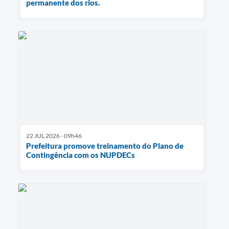
permanente dos rios.
22 JUL 2026 - 09h46
Prefeitura promove treinamento do Plano de
Contingência com os NUPDECs