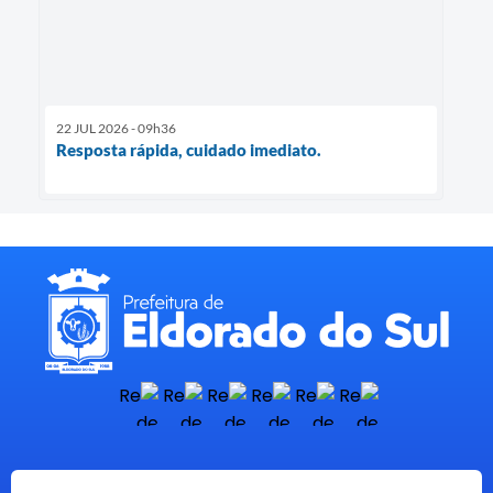
22 JUL 2026 - 09h36
Resposta rápida, cuidado imediato.