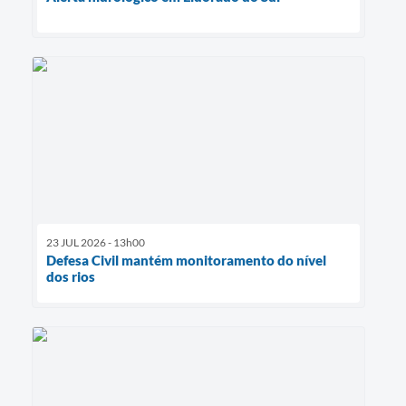
23 JUL 2026 - 13h00
Defesa Civil mantém monitoramento do nível
dos rios