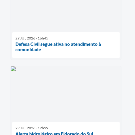
29 JUL 2026 - 16h45
Defesa Civil segue ativa no atendimento à
comunidade
29 JUL 2026 - 12h59
Alerta hidrológico em Eldorado do Sul