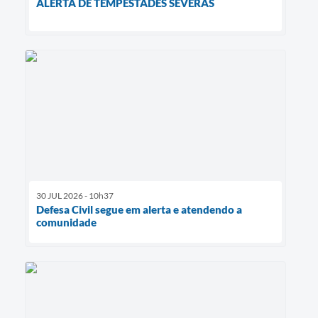
ALERTA DE TEMPESTADES SEVERAS
30 JUL 2026 - 10h37
Defesa Civil segue em alerta e atendendo a
comunidade