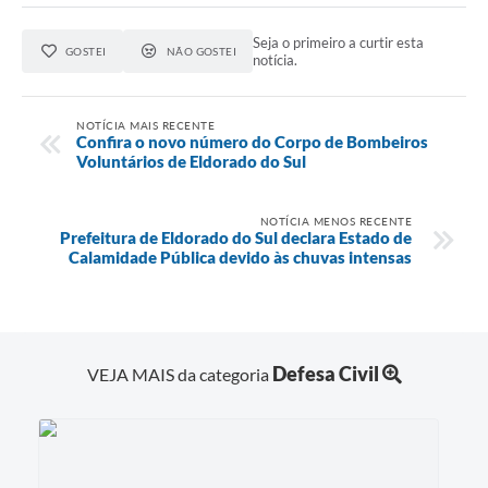
Seja o primeiro a curtir esta
GOSTEI
NÃO GOSTEI
notícia.
NOTÍCIA MAIS RECENTE
Confira o novo número do Corpo de Bombeiros
Voluntários de Eldorado do Sul
NOTÍCIA MENOS RECENTE
Prefeitura de Eldorado do Sul declara Estado de
Calamidade Pública devido às chuvas intensas
Defesa Civil
VEJA MAIS da categoria