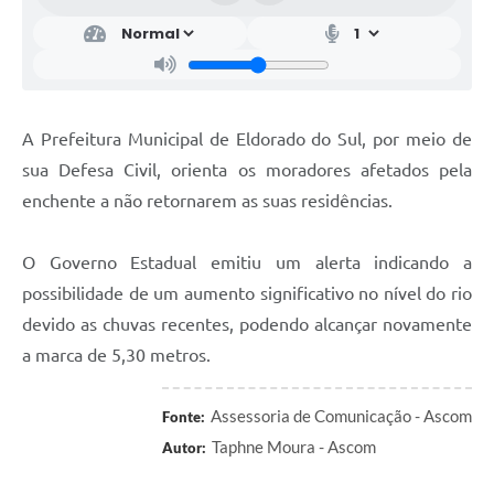
A Prefeitura Municipal de Eldorado do Sul, por meio de
sua Defesa Civil, orienta os moradores afetados pela
enchente a não retornarem as suas residências.
O Governo Estadual emitiu um alerta indicando a
possibilidade de um aumento significativo no nível do rio
devido as chuvas recentes, podendo alcançar novamente
a marca de 5,30 metros.
Assessoria de Comunicação - Ascom
Fonte:
Taphne Moura - Ascom
Autor: