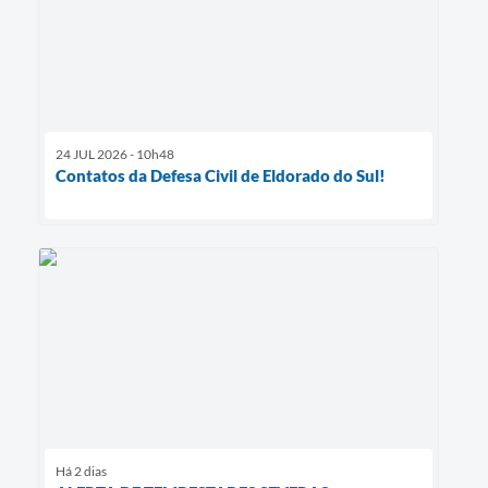
24 JUL 2026 - 10h48
Contatos da Defesa Civil de Eldorado do Sul!
Há 2 dias