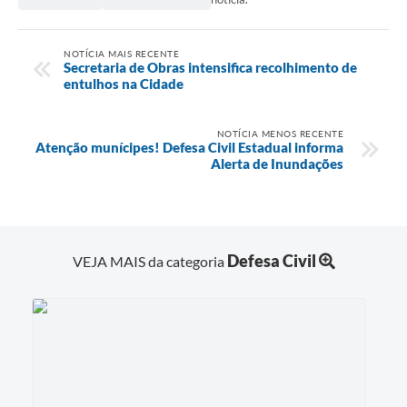
NOTÍCIA MAIS RECENTE
Secretaria de Obras intensifica recolhimento de
entulhos na Cidade
NOTÍCIA MENOS RECENTE
Atenção munícipes! Defesa Civil Estadual informa
Alerta de Inundações
Defesa Civil
VEJA MAIS da categoria