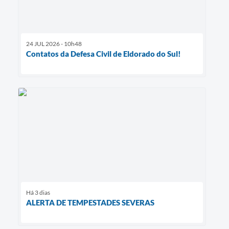
24 JUL 2026 - 10h48
Contatos da Defesa Civil de Eldorado do Sul!
Há 3 dias
ALERTA DE TEMPESTADES SEVERAS