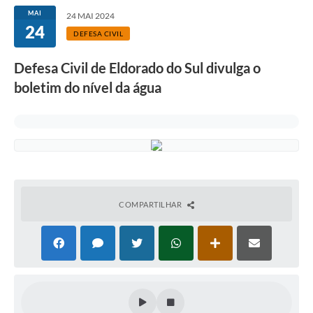
MAI
24 MAI 2024
24
DEFESA CIVIL
Defesa Civil de Eldorado do Sul divulga o
boletim do nível da água
COMPARTILHAR