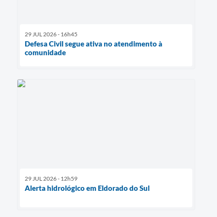
29 JUL 2026 - 16h45
Defesa Civil segue ativa no atendimento à
comunidade
29 JUL 2026 - 12h59
Alerta hidrológico em Eldorado do Sul