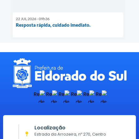
22 JUL 2026 - 09h36
Resposta rápida, cuidado imediato.
Localização
Estrada da Arrozeira, nº 270, Centro