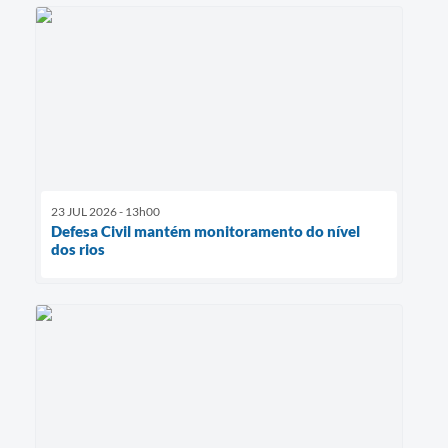
23 JUL 2026 - 13h00
Defesa Civil mantém monitoramento do nível
dos rios