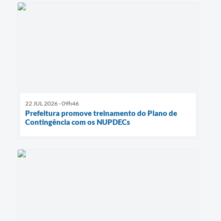
22 JUL 2026 - 09h46
Prefeitura promove treinamento do Plano de
Contingência com os NUPDECs