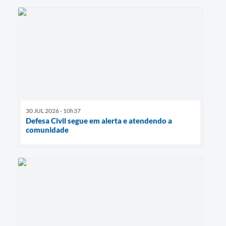
30 JUL 2026 - 10h37
Defesa Civil segue em alerta e atendendo a
comunidade