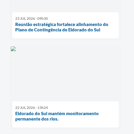
23 JUL 2026 - 09h30
Reunião estratégica fortalece alinhamento do
Plano de Contingência de Eldorado do Sul
22 JUL 2026 - 13h24
Eldorado do Sul mantém monitoramento
permanente dos rios.