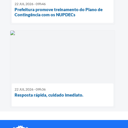
22 JUL 2026 - 09h46
Prefeitura promove treinamento do Plano de
Contingência com os NUPDECs
22 JUL 2026 - 09h36
Resposta rápida, cuidado imediato.