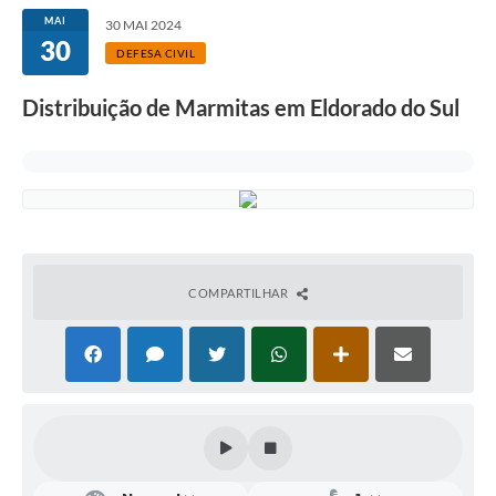
MAI
30 MAI 2024
30
DEFESA CIVIL
Distribuição de Marmitas em Eldorado do Sul
COMPARTILHAR