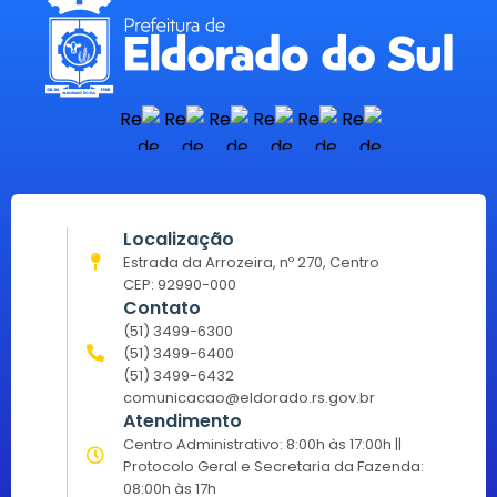
Localização
Estrada da Arrozeira, nº 270, Centro
CEP: 92990-000
Contato
(51) 3499-6300
(51) 3499-6400
(51) 3499-6432
comunicacao@eldorado.rs.gov.br
Atendimento
Centro Administrativo: 8:00h às 17:00h ||
Protocolo Geral e Secretaria da Fazenda:
08:00h às 17h