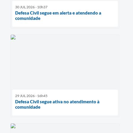
30 JUL 2026 - 10h37
Defesa Civil segue em alerta e atendendo a
comunidade
29 JUL 2026 - 16h45
Defesa Civil segue ativa no atendimento à
comunidade