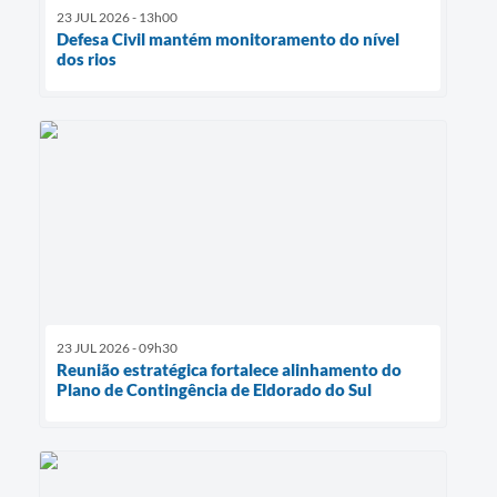
23 JUL 2026 - 13h00
Defesa Civil mantém monitoramento do nível
dos rios
23 JUL 2026 - 09h30
Reunião estratégica fortalece alinhamento do
Plano de Contingência de Eldorado do Sul