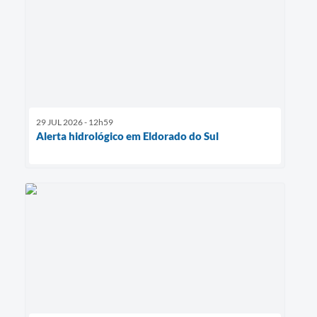
29 JUL 2026 - 12h59
Alerta hidrológico em Eldorado do Sul