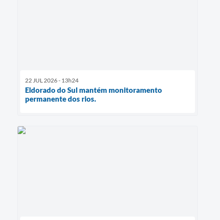
22 JUL 2026 - 13h24
Eldorado do Sul mantém monitoramento
permanente dos rios.