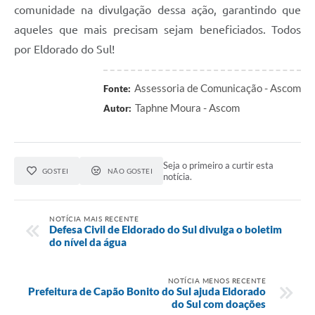
comunidade na divulgação dessa ação, garantindo que
aqueles que mais precisam sejam beneficiados. Todos
por Eldorado do Sul!
Assessoria de Comunicação - Ascom
Fonte:
Taphne Moura - Ascom
Autor:
Seja o primeiro a curtir esta
GOSTEI
NÃO GOSTEI
notícia.
NOTÍCIA MAIS RECENTE
Defesa Civil de Eldorado do Sul divulga o boletim
do nível da água
NOTÍCIA MENOS RECENTE
Prefeitura de Capão Bonito do Sul ajuda Eldorado
do Sul com doações