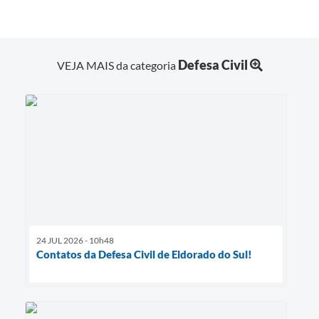
Defesa Civil
VEJA MAIS da categoria
24 JUL 2026 - 10h48
Contatos da Defesa Civil de Eldorado do Sul!