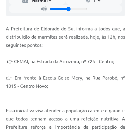
A Prefeitura de Eldorado do Sul informa a todos que, a
distribuição de marmitas será realizada, hoje, às 12h, nos
seguintes pontos:
👉 CEMAI, na Estrada da Arrozeira, nº 725 - Centro;
👉 Em frente à Escola Geise Mery, na Rua Parobé, nº
1015 - Centro Novo;
Essa iniciativa visa atender a população carente e garantir
que todos tenham acesso a uma refeição nutritiva. A
Prefeitura reforça a importância da participação da