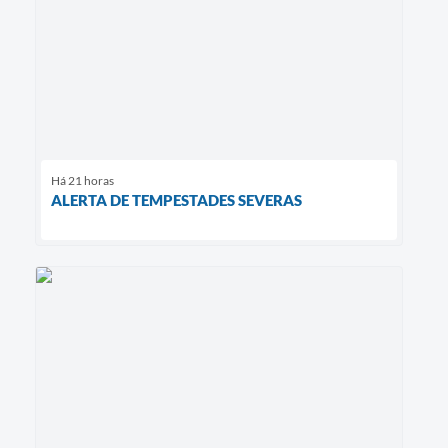
Há 21 horas
ALERTA DE TEMPESTADES SEVERAS