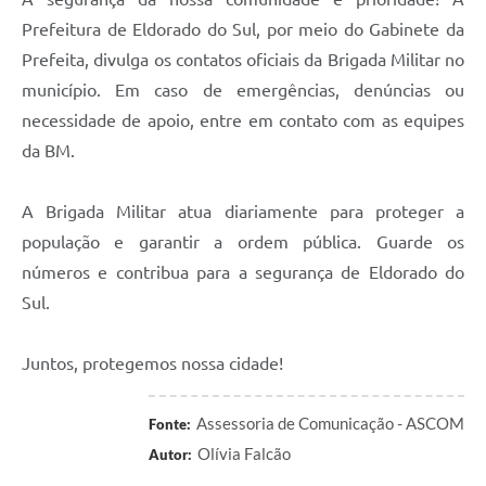
Prefeitura de Eldorado do Sul, por meio do Gabinete da
Prefeita, divulga os contatos oficiais da Brigada Militar no
município. Em caso de emergências, denúncias ou
necessidade de apoio, entre em contato com as equipes
da BM.
A Brigada Militar atua diariamente para proteger a
população e garantir a ordem pública. Guarde os
números e contribua para a segurança de Eldorado do
Sul.
Juntos, protegemos nossa cidade!
Assessoria de Comunicação - ASCOM
Fonte:
Olívia Falcão
Autor: