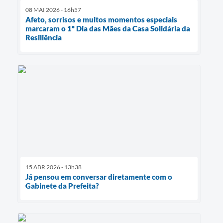
08 MAI 2026 - 16h57
Afeto, sorrisos e muitos momentos especiais
marcaram o 1º Dia das Mães da Casa Solidária da
Resiliência
15 ABR 2026 - 13h38
Já pensou em conversar diretamente com o
Gabinete da Prefeita?