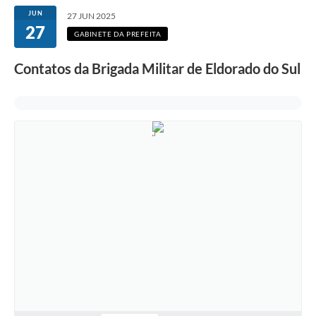
JUN
27 JUN 2025
27
GABINETE DA PREFEITA
Contatos da Brigada Militar de Eldorado do Sul