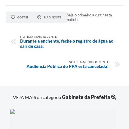
Seja o primeiro a curtir esta
GOSTEI
NÃO GOSTEI
notícia.
NOTÍCIA MAIS RECENTE
Durante a enchente, feche o registro de água ao
sair de casa.
NOTÍCIA MENOS RECENTE
Audiência Pública do PPA está cancelada!
Gabinete da Prefeita
VEJA MAIS da categoria