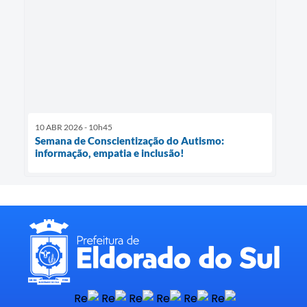
10 ABR 2026 - 10h45
Semana de Conscientização do Autismo:
informação, empatia e inclusão!