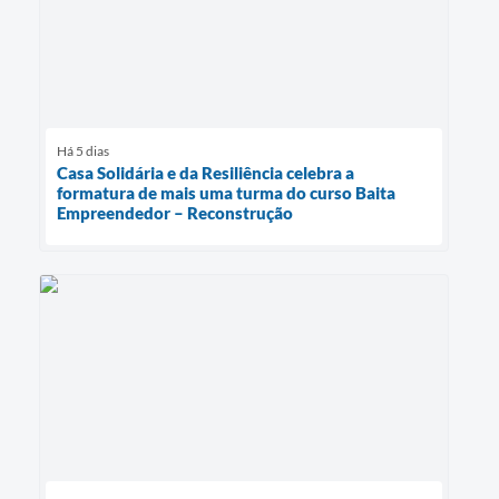
Há 5 dias
Casa Solidária e da Resiliência celebra a
formatura de mais uma turma do curso Baita
Empreendedor – Reconstrução