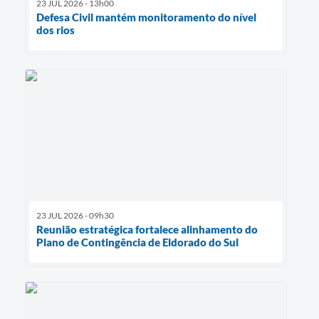
23 JUL 2026 - 13h00
Defesa Civil mantém monitoramento do nível
dos rios
23 JUL 2026 - 09h30
Reunião estratégica fortalece alinhamento do
Plano de Contingência de Eldorado do Sul