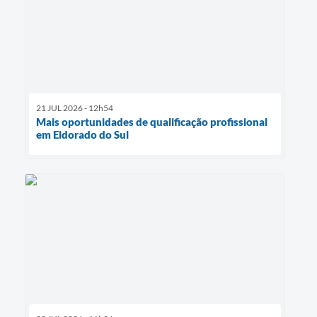
21 JUL 2026 - 12h54
Mais oportunidades de qualificação profissional
em Eldorado do Sul