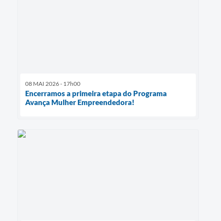
08 MAI 2026 - 17h00
Encerramos a primeira etapa do Programa
Avança Mulher Empreendedora!