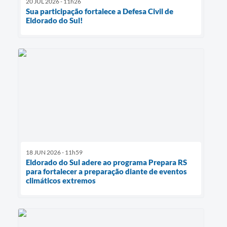
20 JUL 2026 - 11h26
Sua participação fortalece a Defesa Civil de
Eldorado do Sul!
18 JUN 2026 - 11h59
Eldorado do Sul adere ao programa Prepara RS
para fortalecer a preparação diante de eventos
climáticos extremos