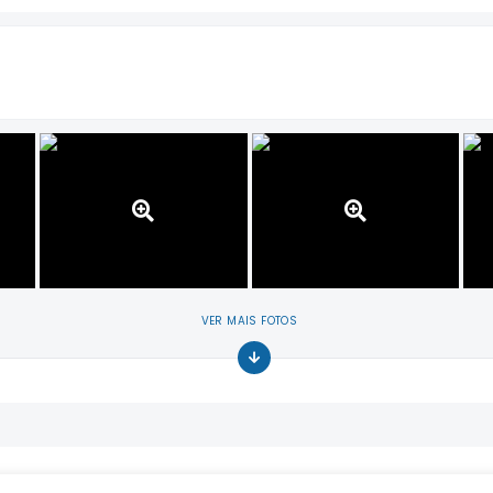
VER MAIS FOTOS