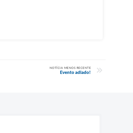
NOTÍCIA MENOS RECENTE
Evento adiado!