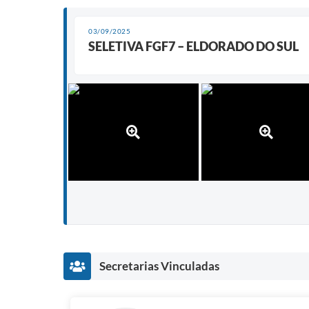
03/09/2025
SELETIVA FGF7 – ELDORADO DO SUL
Secretarias Vinculadas