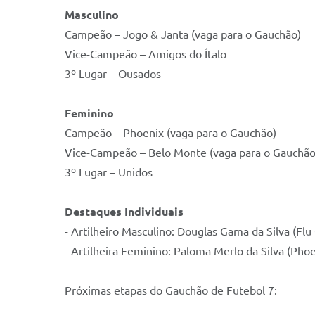
Masculino
Campeão – Jogo & Janta (vaga para o Gauchão)
Vice-Campeão – Amigos do Ítalo
3º Lugar – Ousados
Feminino
Campeão – Phoenix (vaga para o Gauchão)
Vice-Campeão – Belo Monte (vaga para o Gauchão
3º Lugar – Unidos
Destaques Individuais
- Artilheiro Masculino: Douglas Gama da Silva (Flu
- Artilheira Feminino: Paloma Merlo da Silva (Phoe
Próximas etapas do Gauchão de Futebol 7: