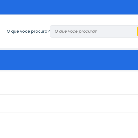
O que voce procura?