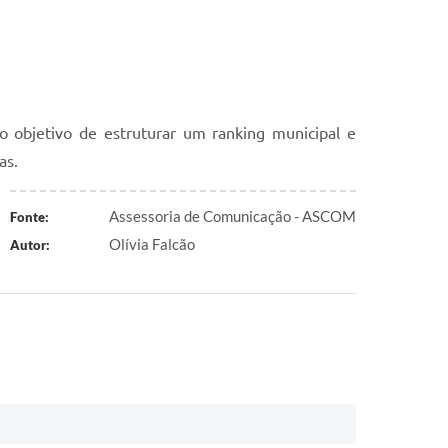
 o objetivo de estruturar um ranking municipal e
as.
Assessoria de Comunicação - ASCOM
Fonte:
Olívia Falcão
Autor: