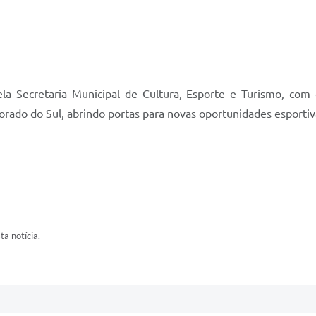
ela Secretaria Municipal de Cultura, Esporte e Turismo, com
orado do Sul, abrindo portas para novas oportunidades esportiv
ta notícia.