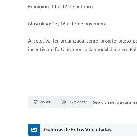
Feminino: 11 e 12 de outubro
Masculino: 15, 16 e 17 de novembro
A seletiva foi organizada como projeto piloto p
incentivar o fortalecimento da modalidade em Eld
Seja o primeiro a curtir es
GOSTEI
NÃO GOSTEI
Galerias de Fotos Vinculadas