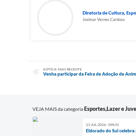
Diretoria de Cultura, Espo
Josimar Vernes Cardoso
NOTÍCIA MAIS RECENTE
Venha participar da Feira de Adoção de Anim
Esportes,Lazer e Juv
VEJA MAIS da categoria
21 JUL 2026 - 09h31
Eldorado do Sul celebra 