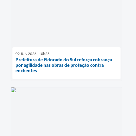
02 JUN 2026 - 10h23
Prefeitura de Eldorado do Sul reforça cobrança
por agilidade nas obras de proteção contra
enchentes