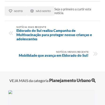
Seja o primeiro a curtir esta
GOSTEI
NÃO GOSTEI
notícia.
NOTÍCIA MAIS RECENTE
Eldorado do Sul realiza Campanha de
Multivacinação para proteger nossas crianças e
adolescentes
NOTÍCIA MENOS RECENTE
Mobilidade que avança em Eldorado do Sul!
Planejamento Urbano
VEJA MAIS da categoria