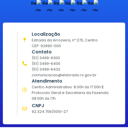
Localização
Estrada da Arrozeira, nº 270, Centro
CEP: 92990-000
Contato
(51) 3499-6300
(51) 3499-6400
(51) 3499-6432
comunicacao@eldorado.rs.gov.br
Atendimento
Centro Administrativo: 8:00h às 17:00h ||
Protocolo Geral e Secretaria da Fazenda:
08:00h às 17h
CNPJ
92.324.706/0001-27