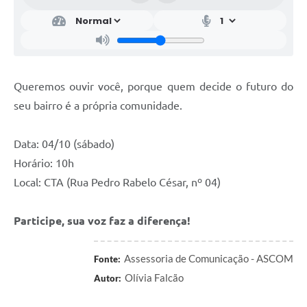
Queremos ouvir você, porque quem decide o futuro do
seu bairro é a própria comunidade.
Data: 04/10 (sábado)
Horário: 10h
Local: CTA (Rua Pedro Rabelo César, nº 04)
Participe, sua voz faz a diferença!
Assessoria de Comunicação - ASCOM
Fonte:
Olívia Falcão
Autor: