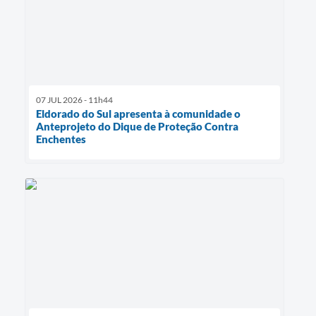
07 JUL 2026 - 11h44
Eldorado do Sul apresenta à comunidade o
Anteprojeto do Dique de Proteção Contra
Enchentes