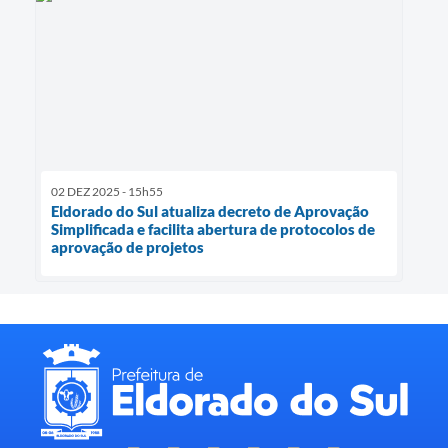
02 DEZ 2025 - 15h55
Eldorado do Sul atualiza decreto de Aprovação
Simplificada e facilita abertura de protocolos de
aprovação de projetos