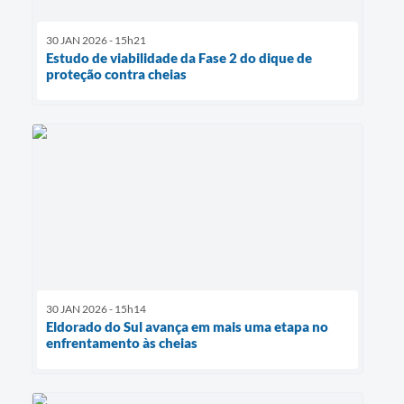
30 JAN 2026 - 15h21
Estudo de viabilidade da Fase 2 do dique de
proteção contra cheias
30 JAN 2026 - 15h14
Eldorado do Sul avança em mais uma etapa no
enfrentamento às cheias