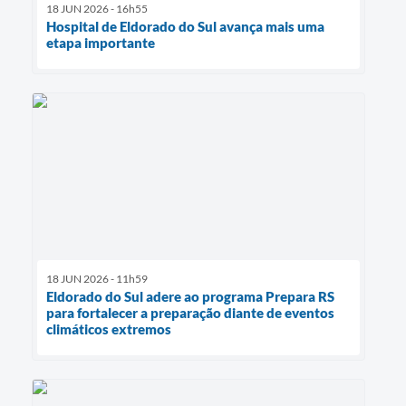
18 JUN 2026 - 16h55
Hospital de Eldorado do Sul avança mais uma
etapa importante
18 JUN 2026 - 11h59
Eldorado do Sul adere ao programa Prepara RS
para fortalecer a preparação diante de eventos
climáticos extremos