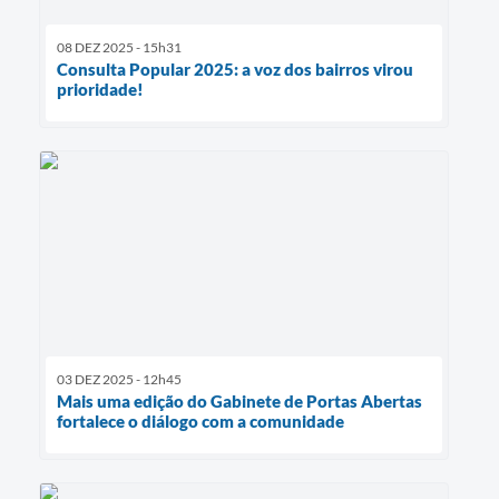
08 DEZ 2025 - 15h31
Consulta Popular 2025: a voz dos bairros virou
prioridade!
03 DEZ 2025 - 12h45
Mais uma edição do Gabinete de Portas Abertas
fortalece o diálogo com a comunidade