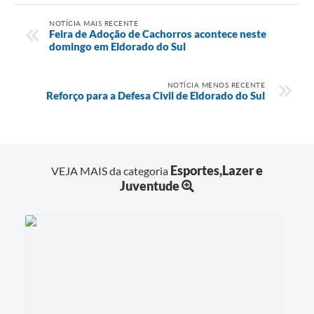
NOTÍCIA MAIS RECENTE
Feira de Adoção de Cachorros acontece neste
domingo em Eldorado do Sul
NOTÍCIA MENOS RECENTE
Reforço para a Defesa Civil de Eldorado do Sul
Esportes,Lazer e
VEJA MAIS da categoria
Juventude