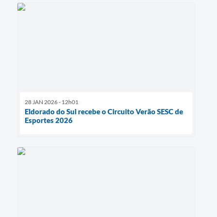
28 JAN 2026 - 12h01
Eldorado do Sul recebe o Circuito Verão SESC de
Esportes 2026