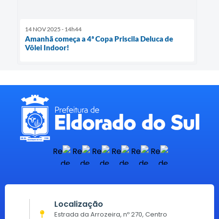
14 NOV 2025 - 14h44
Amanhã começa a 4ª Copa Priscila Deluca de
Vôlei Indoor!
Localização
Estrada da Arrozeira, nº 270, Centro