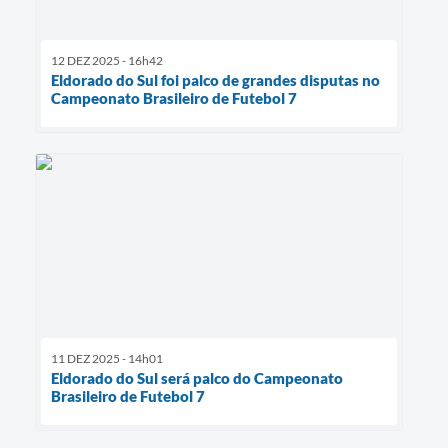
12 DEZ 2025 - 16h42
Eldorado do Sul foi palco de grandes disputas no
Campeonato Brasileiro de Futebol 7
11 DEZ 2025 - 14h01
Eldorado do Sul será palco do Campeonato
Brasileiro de Futebol 7