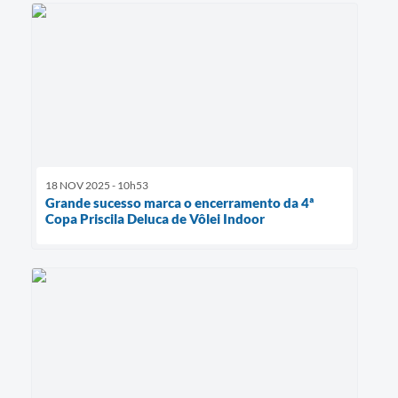
18 NOV 2025 - 10h53
Grande sucesso marca o encerramento da 4ª
Copa Priscila Deluca de Vôlei Indoor