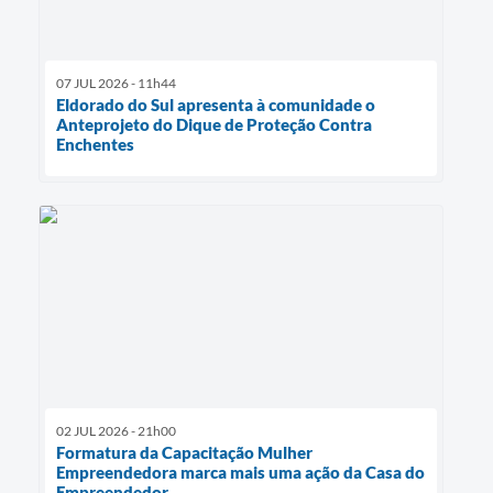
07 JUL 2026 - 11h44
Eldorado do Sul apresenta à comunidade o
Anteprojeto do Dique de Proteção Contra
Enchentes
02 JUL 2026 - 21h00
Formatura da Capacitação Mulher
Empreendedora marca mais uma ação da Casa do
Empreendedor