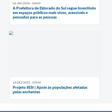
06 JAN 2026 - 16h43
A Prefeitura de Eldorado do Sul segue investindo
em espaços públicos mais vivos, acessíveis e
pensados para as pessoas
16 DEZ 2025 - 15h44
Projeto SESI | Apoio às populações afetadas
pelas enchentes