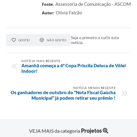
Assessoria de Comunicação - ASCOM
Fonte:
Olívia Falcão
Autor:
Seja o primeiro a curtir esta
GOSTEI
NÃO GOSTEI
notícia.
NOTÍCIA MAIS RECENTE
Amanhã começa a 4ª Copa Priscila Deluca de Vôlei
Indoor!
NOTÍCIA MENOS RECENTE
Os ganhadores de outubro do “Nota Fiscal Gaúcha
Municipal” já podem retirar seu prêmio !
Projetos
VEJA MAIS da categoria