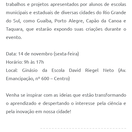
trabalhos e projetos apresentados por alunos de escolas
municipais e estaduais de diversas cidades do Rio Grande
do Sul, como Guaíba, Porto Alegre, Capão da Canoa e
Taquara, que estarão expondo suas criações durante o
evento.
Data: 14 de novembro (sexta-feira)
Horário: 9h às 17h
Local: Ginásio da Escola David Riegel Neto (Av.
Emancipação, nº 600 – Centro)
Venha se inspirar com as ideias que estão transformando
o aprendizado e despertando o interesse pela ciência e
pela inovação em nossa cidade!