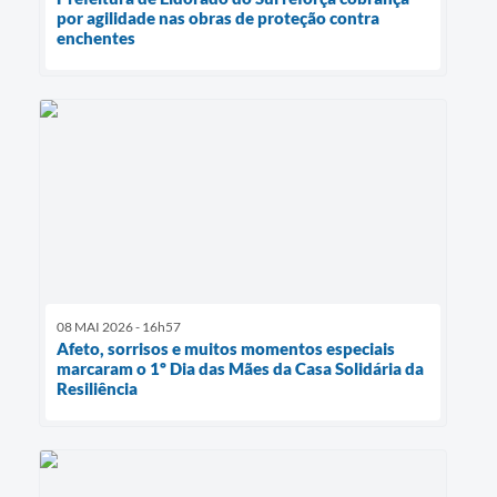
por agilidade nas obras de proteção contra
enchentes
08 MAI 2026 - 16h57
Afeto, sorrisos e muitos momentos especiais
marcaram o 1º Dia das Mães da Casa Solidária da
Resiliência