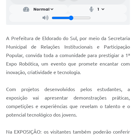
A Prefeitura de Eldorado do Sul, por meio da Secretaria
Municipal de Relações Institucionais e Participação
Popular, convida toda a comunidade para prestigiar a 1ª
Expo Robótica, um evento que promete encantar com
inovação, criatividade e tecnologia.
Com projetos desenvolvidos pelos estudantes, a
exposição vai apresentar demonstrações práticas,
competições e experiências que revelam o talento e o
potencial tecnológico dos jovens.
Na EXPOSIÇÃO: os visitantes também poderão conferir