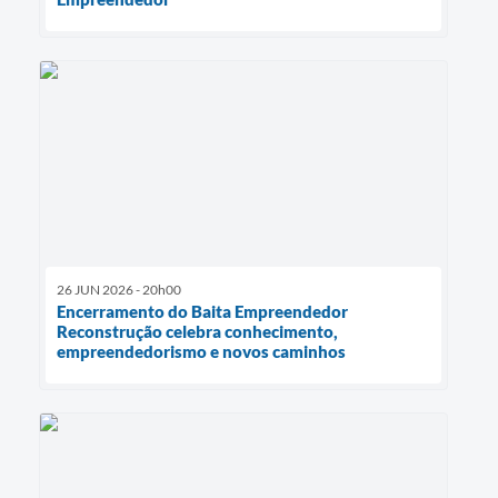
26 JUN 2026 - 20h00
Encerramento do Baita Empreendedor
Reconstrução celebra conhecimento,
empreendedorismo e novos caminhos