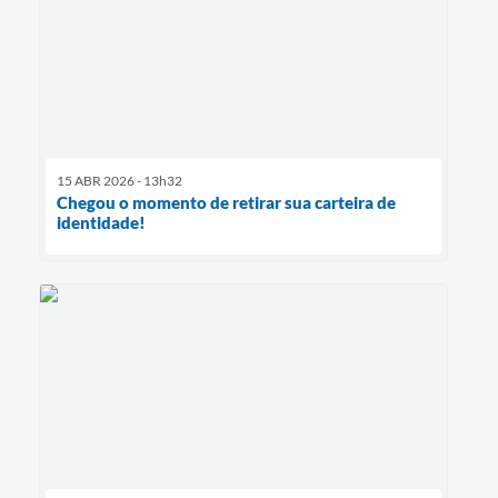
15 ABR 2026 - 13h32
Chegou o momento de retirar sua carteira de
identidade!