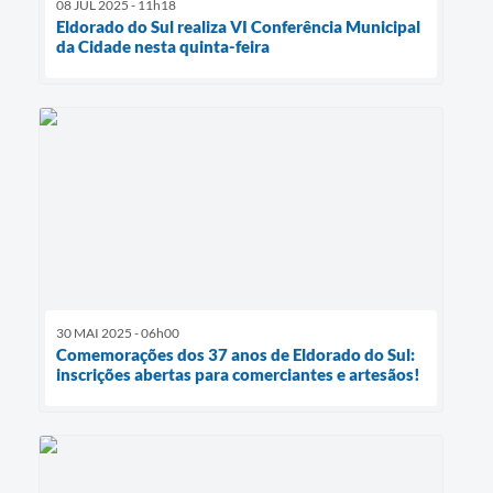
08 JUL 2025 - 11h18
Eldorado do Sul realiza VI Conferência Municipal
da Cidade nesta quinta-feira
30 MAI 2025 - 06h00
Comemorações dos 37 anos de Eldorado do Sul:
inscrições abertas para comerciantes e artesãos!