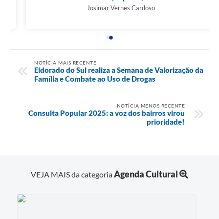
Josimar Vernes Cardoso
NOTÍCIA MAIS RECENTE
Eldorado do Sul realiza a Semana de Valorização da
Família e Combate ao Uso de Drogas
NOTÍCIA MENOS RECENTE
Consulta Popular 2025: a voz dos bairros virou
prioridade!
Agenda Cultural
VEJA MAIS da categoria