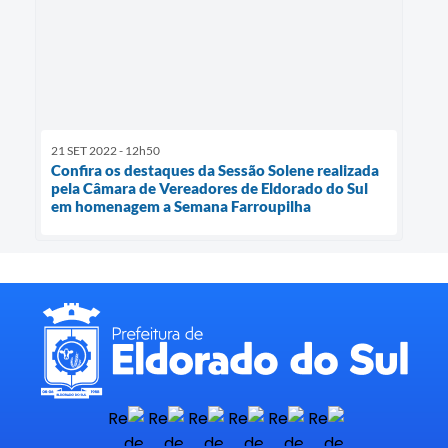
21 SET 2022 - 12h50
Confira os destaques da Sessão Solene realizada
pela Câmara de Vereadores de Eldorado do Sul
em homenagem a Semana Farroupilha