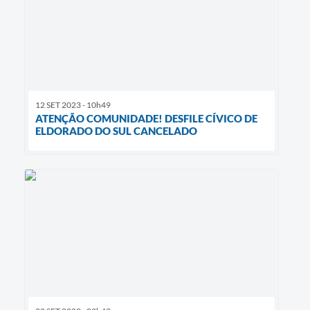
12 SET 2023 - 10h49
ATENÇÃO COMUNIDADE! DESFILE CÍVICO DE
ELDORADO DO SUL CANCELADO