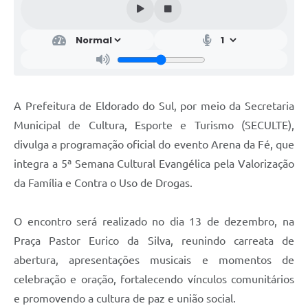
A Prefeitura de Eldorado do Sul, por meio da Secretaria
Municipal de Cultura, Esporte e Turismo (SECULTE),
divulga a programação oficial do evento Arena da Fé, que
integra a 5ª Semana Cultural Evangélica pela Valorização
da Família e Contra o Uso de Drogas.
O encontro será realizado no dia 13 de dezembro, na
Praça Pastor Eurico da Silva, reunindo carreata de
abertura, apresentações musicais e momentos de
celebração e oração, fortalecendo vínculos comunitários
e promovendo a cultura de paz e união social.