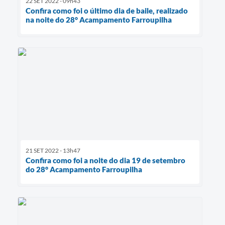
22 SET 2022 - 09h43
Confira como foi o último dia de baile, realizado
na noite do 28° Acampamento Farroupilha
21 SET 2022 - 13h47
Confira como foi a noite do dia 19 de setembro
do 28° Acampamento Farroupilha