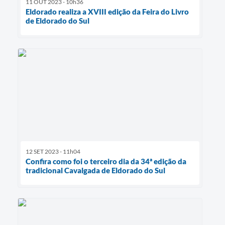
11 OUT 2023 - 10h36
Eldorado realiza a XVIII edição da Feira do Livro
de Eldorado do Sul
12 SET 2023 - 11h04
Confira como foi o terceiro dia da 34ª edição da
tradicional Cavalgada de Eldorado do Sul