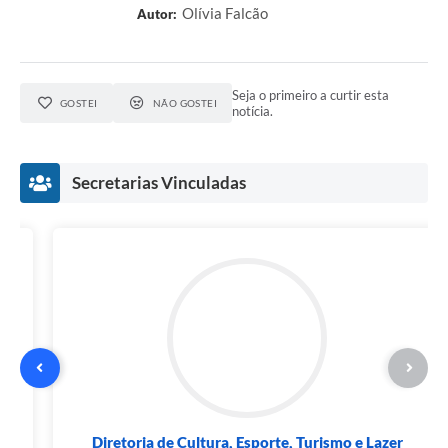
Olívia Falcão
Autor:
Seja o primeiro a curtir esta
GOSTEI
NÃO GOSTEI
notícia.
Secretarias Vinculadas
Diretoria de Cultura, Esporte, Turismo e Lazer