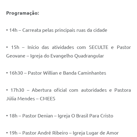
Programação:
• 14h – Carreata pelas principais ruas da cidade
• 15h – Início das atividades com SECULTE e Pastor
Geovane – Igreja do Evangelho Quadrangular
• 16h30 – Pastor Willian e Banda Caminhantes
• 17h30 – Abertura oficial com autoridades e Pastora
Júlia Mendes – CMEES
• 18h – Pastor Denian – Igreja O Brasil Para Cristo
• 19h – Pastor André Ribeiro – Igreja Lugar de Amor