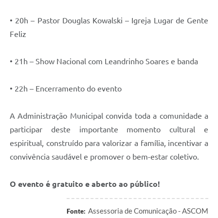
• 20h – Pastor Douglas Kowalski – Igreja Lugar de Gente
Feliz
• 21h – Show Nacional com Leandrinho Soares e banda
• 22h – Encerramento do evento
A Administração Municipal convida toda a comunidade a
participar deste importante momento cultural e
espiritual, construído para valorizar a família, incentivar a
convivência saudável e promover o bem-estar coletivo.
O evento é gratuito e aberto ao público!
Assessoria de Comunicação - ASCOM
Fonte: