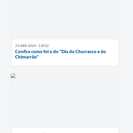
23 ABR 2024 - 13h52
Confira como foi o do "Dia do Churrasco e do
Chimarrão"