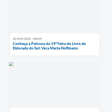
20 NOV 2025 - 09h29
Conheça a Patrona da 19ª Feira do Livro de
Eldorado do Sul: Vera Maria Hoffmann