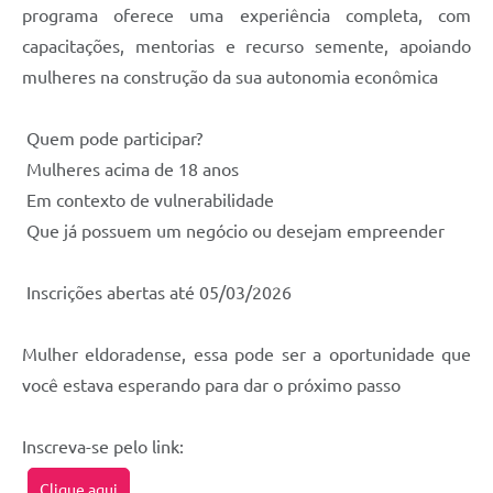
programa oferece uma experiência completa, com
capacitações, mentorias e recurso semente, apoiando
mulheres na construção da sua autonomia econômica
Quem pode participar?
Mulheres acima de 18 anos
Em contexto de vulnerabilidade
Que já possuem um negócio ou desejam empreender
Inscrições abertas até 05/03/2026
Mulher eldoradense, essa pode ser a oportunidade que
você estava esperando para dar o próximo passo
Inscreva-se pelo link:
Clique aqui