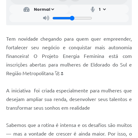
Tem novidade chegando para quem quer empreender,
fortalecer seu negócio e conquistar mais autonomia
financeira! O Projeto Energia Feminina está com
inscrições abertas para mulheres de Eldorado do Sul e
Região Metropolitana 🚀🌷
A iniciativa foi criada especialmente para mulheres que
desejam ampliar sua renda, desenvolver seus talentos e
transformar seus sonhos em realidade
Sabemos que a rotina é intensa e os desafios são muitos
— mas a vontade de crescer é ainda maior. Por isso, o