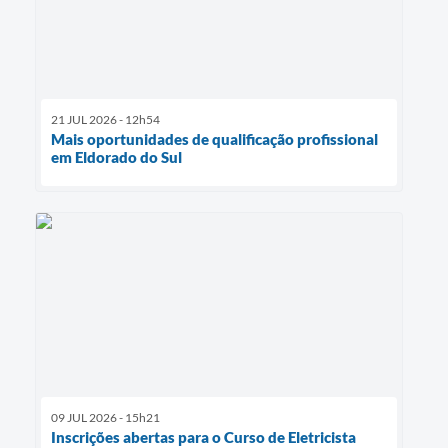
21 JUL 2026 - 12h54
Mais oportunidades de qualificação profissional
em Eldorado do Sul
09 JUL 2026 - 15h21
Inscrições abertas para o Curso de Eletricista