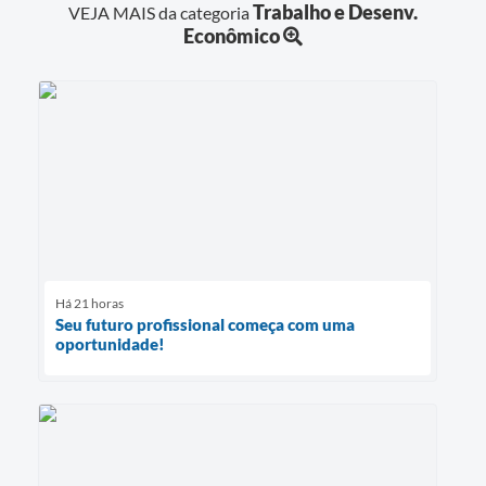
Trabalho e Desenv.
VEJA MAIS da categoria
Econômico
Há 21 horas
Seu futuro profissional começa com uma
oportunidade!