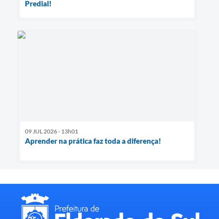
Predial!
09 JUL 2026 - 13h01
Aprender na prática faz toda a diferença!