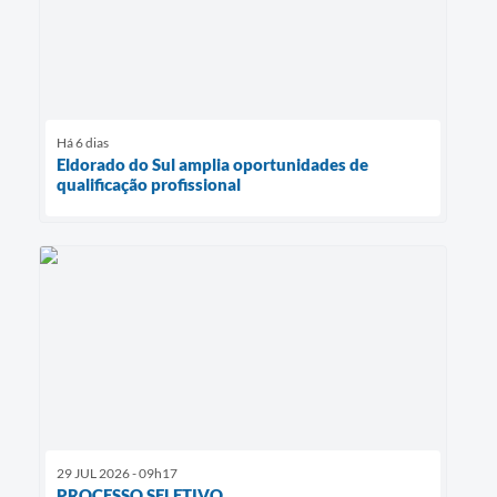
Há 6 dias
Eldorado do Sul amplia oportunidades de
qualificação profissional
29 JUL 2026 - 09h17
PROCESSO SELETIVO