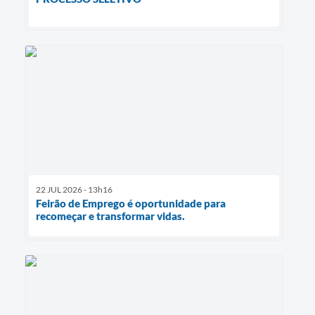
22 JUL 2026 - 13h16
Feirão de Emprego é oportunidade para
recomeçar e transformar vidas.