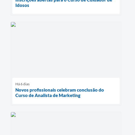
Idosos
Há 6 dias
Novos profissionais celebram conclusão do
Curso de Analista de Marketing