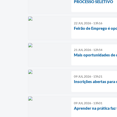
PROCESSO SELETIVO
22 JUL 2026 - 13h16
Feirão de Emprego é opo
21 JUL 2026 - 12h54
Mais oportunidades de q
09 JUL 2026 - 15h21
Inscrições abertas para o
09 JUL 2026 - 13h01
Aprender na prática faz 