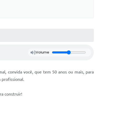
Volume
nal, convida você, que tem 50 anos ou mais, para
 profissional.
a construir!