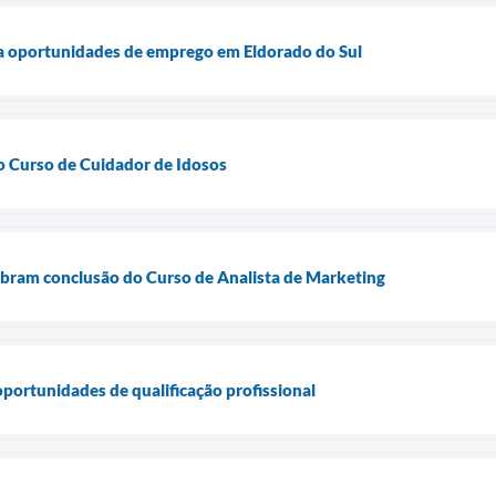
ia oportunidades de emprego em Eldorado do Sul
 o Curso de Cuidador de Idosos
ebram conclusão do Curso de Analista de Marketing
oportunidades de qualificação profissional