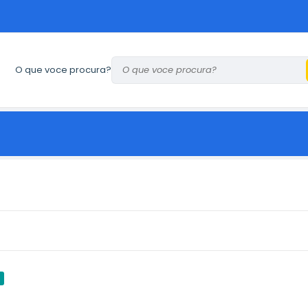
O que voce procura?