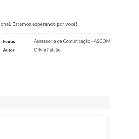
ional. Estamos esperando por você!
Assessoria de Comunicação - ASCOM
Fonte:
Olívia Falcão
Autor: