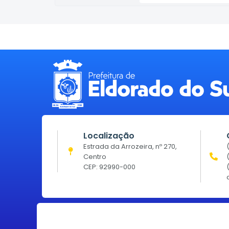
Localização
Estrada da Arrozeira, nº 270,
Centro
CEP: 92990-000