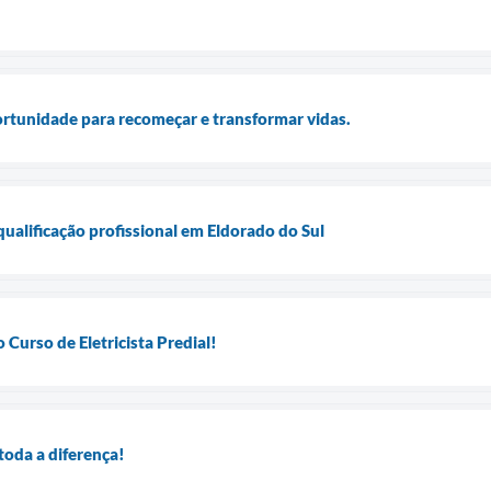
rtunidade para recomeçar e transformar vidas.
ualificação profissional em Eldorado do Sul
 Curso de Eletricista Predial!
toda a diferença!