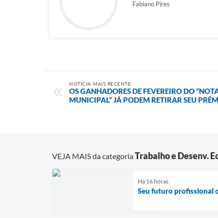
Fabiano Pires
NOTÍCIA MAIS RECENTE
OS GANHADORES DE FEVEREIRO DO “NOT
MUNICIPAL” JÁ PODEM RETIRAR SEU PRÊM
Trabalho e Desenv. 
VEJA MAIS da categoria
Há 16 horas
Seu futuro profissiona