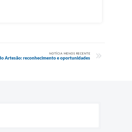
NOTÍCIA MENOS RECENTE
 do Artesão: reconhecimento e oportunidades