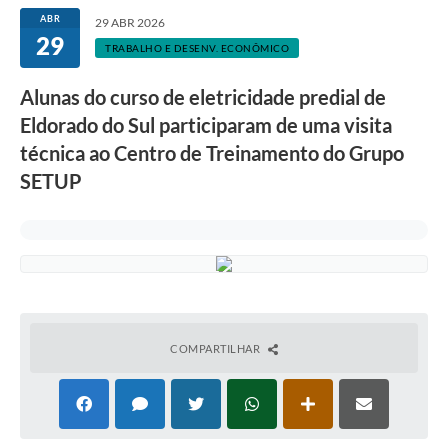
ABR
29 ABR 2026
29
TRABALHO E DESENV. ECONÔMICO
Alunas do curso de eletricidade predial de
Eldorado do Sul participaram de uma visita
técnica ao Centro de Treinamento do Grupo
SETUP
COMPARTILHAR