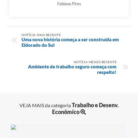
Fabiano Pires
NOTÍCIA MAIS RECENTE
Uma nova história começa a ser construída em
Eldorado do Sul
NOTÍCIA MENOS RECENTE
Ambiente de trabalho seguro começa com
respeito!
Trabalho e Desenv.
VEJA MAIS da categoria
Econômico