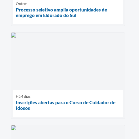
Ontem
Processo seletivo amplia oportunidades de
emprego em Eldorado do Sul
Há 4 dias
Inscrições abertas para o Curso de Cuidador de
Idosos