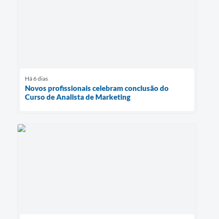
Há 6 dias
Novos profissionais celebram conclusão do
Curso de Analista de Marketing