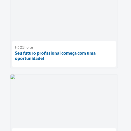
Há 21 horas
Seu futuro profissional começa com uma
oportunidade!