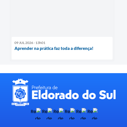
09 JUL 2026 - 13h01
Aprender na prática faz toda a diferença!