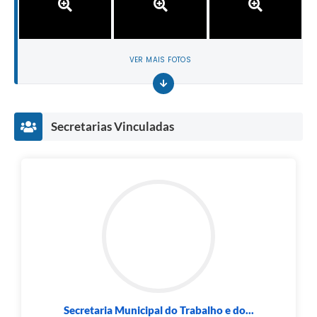
VER MAIS FOTOS
Secretarias Vinculadas
Secretaria Municipal do Trabalho e do...