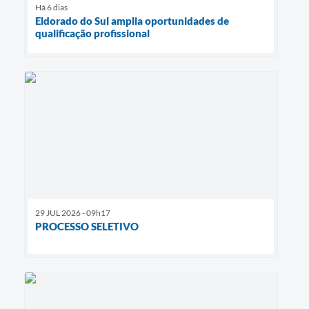
Há 6 dias
Eldorado do Sul amplia oportunidades de
qualificação profissional
29 JUL 2026 - 09h17
PROCESSO SELETIVO