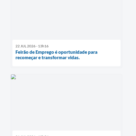
22 JUL 2026 - 13h16
Feirão de Emprego é oportunidade para
recomeçar e transformar vidas.