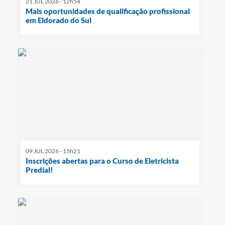
21 JUL 2026 - 12h54
Mais oportunidades de qualificação profissional
em Eldorado do Sul
09 JUL 2026 - 15h21
Inscrições abertas para o Curso de Eletricista
Predial!