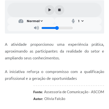
A atividade proporcionou uma experiência prática,
aproximando as participantes da realidade do setor e
ampliando seus conhecimentos.
A iniciativa reforça o compromisso com a qualificação
profissional e a geração de oportunidades
Assessoria de Comunicação - ASCOM
Fonte:
Olívia Falcão
Autor: