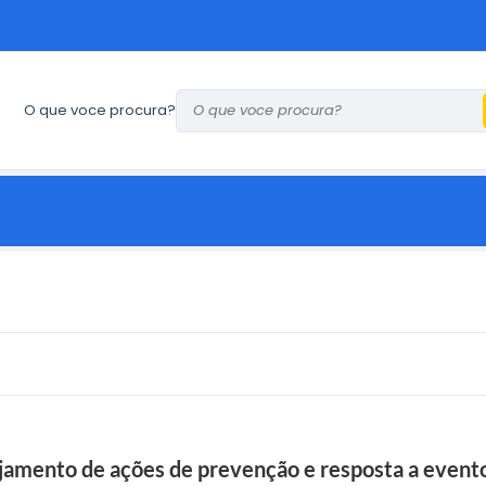
O que voce procura?
ejamento de ações de prevenção e resposta a event