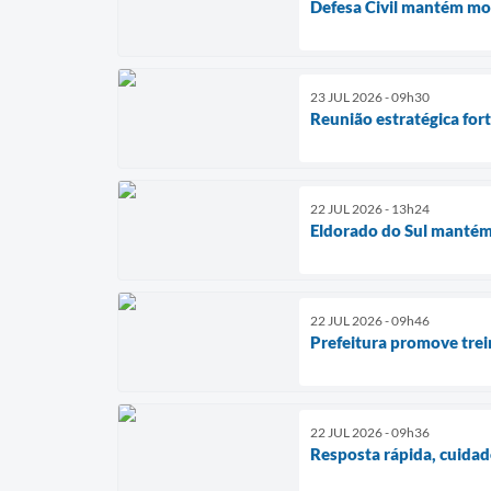
Defesa Civil mantém mo
23 JUL 2026 - 09h30
Reunião estratégica for
22 JUL 2026 - 13h24
Eldorado do Sul mantém
22 JUL 2026 - 09h46
Prefeitura promove tre
22 JUL 2026 - 09h36
Resposta rápida, cuidad