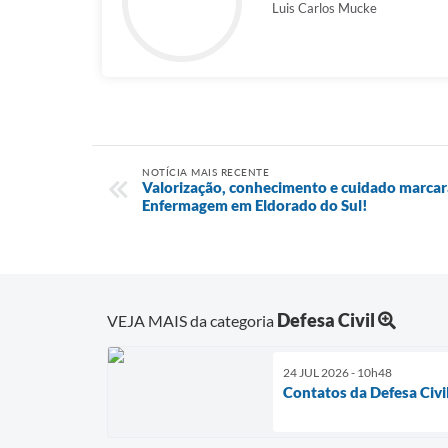
Luis Carlos Mucke
NOTÍCIA MAIS RECENTE
Valorização, conhecimento e cuidado marca
Enfermagem em Eldorado do Sul!
Defesa Civil
VEJA MAIS da categoria
24 JUL 2026 - 10h48
Contatos da Defesa Civi