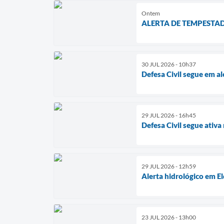
Ontem
ALERTA DE TEMPESTAD
30 JUL 2026 - 10h37
Defesa Civil segue em a
29 JUL 2026 - 16h45
Defesa Civil segue ativ
29 JUL 2026 - 12h59
Alerta hidrológico em E
23 JUL 2026 - 13h00