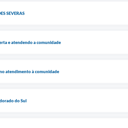
ES SEVERAS
lerta e atendendo a comunidade
a no atendimento à comunidade
ldorado do Sul