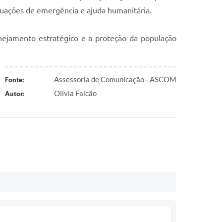
ituações de emergência e ajuda humanitária.
nejamento estratégico e a proteção da população
Assessoria de Comunicação - ASCOM
Fonte:
Olívia Falcão
Autor: