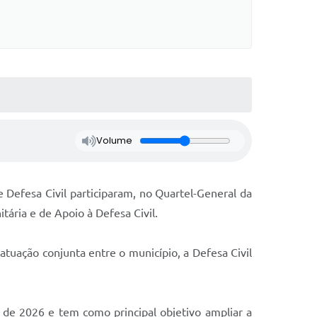
Volume
e Defesa Civil participaram, no Quartel-General da
ária e de Apoio à Defesa Civil.
atuação conjunta entre o município, a Defesa Civil
o de 2026 e tem como principal objetivo ampliar a