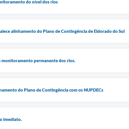
nitoramento do nível dos rios
talece alinhamento do Plano de Contingência de Eldorado do Sul
 monitoramento permanente dos rios.
inamento do Plano de Contingência com os NUPDECs
o imediato.