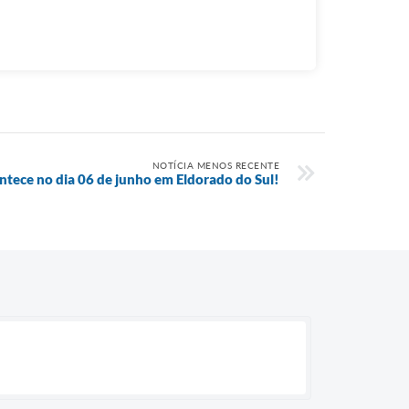
NOTÍCIA MENOS RECENTE
ntece no dia 06 de junho em Eldorado do Sul!