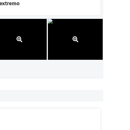
s extremo